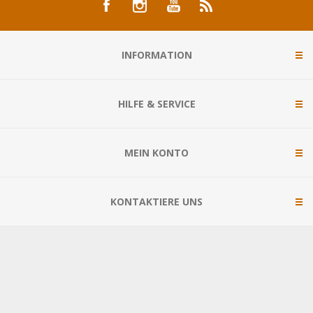
INFORMATION
HILFE & SERVICE
MEIN KONTO
KONTAKTIERE UNS