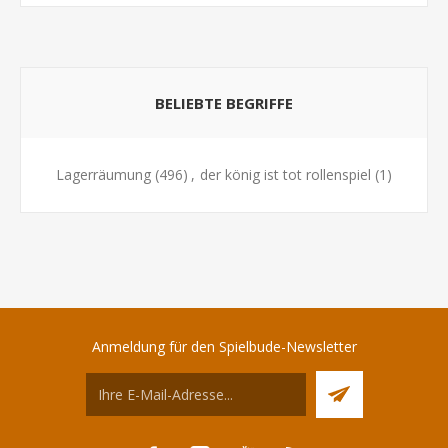
BELIEBTE BEGRIFFE
Lagerräumung
(496)
,
der könig ist tot rollenspiel
(1)
Anmeldung für den Spielbude-Newsletter