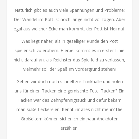
Natürlich gibt es auch viele Spannungen und Probleme:
Der Wandel im Pott ist noch lange nicht vollzogen. Aber
egal aus welcher Ecke man kommt, der Pott ist Heimat.
Was liegt näher, als in geselliger Runde den Pott
spielerisch zu erobern. Hierbei kommt es in erster Linie
nicht darauf an, als Reichster das Spielfeld zu verlassen,
vielmehr soll der Spaß im Vordergrund stehen!
Gehen wir doch noch schnell zur Trinkhalle und holen
uns für einen Tacken eine gemischte Tüte. Tacken? Ein
Tacken war das Zehnpfennigstück und dafür bekam
man süße Leckereien. Kennt ihr alles nicht mehr? Die
Großeltern können sicherlich ein paar Anekdoten
erzählen.