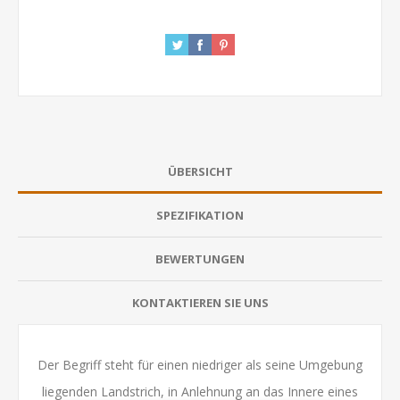
ÜBERSICHT
SPEZIFIKATION
BEWERTUNGEN
KONTAKTIEREN SIE UNS
Der Begriff steht für einen niedriger als seine Umgebung
liegenden Landstrich, in Anlehnung an das Innere eines