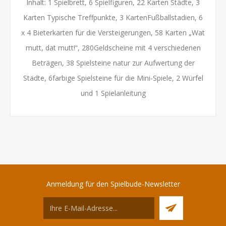
Inhalt: 1 Spielbrett, 6 Spielfiguren, 22 Karten Städte, 3
Karten Typische Treffpunkte, 3 KartenFußballstadien, 6
x 4 Bieterkarten für die Versteigerungen, 58 Karten „Wat
mutt, dat mutt!“, 280Geldscheine mit 4 verschiedenen
Beträgen, 38 Spielsteine natur zur Aufwertung der
Städte, 6farbige Spielsteine für die Mini-Spiele, 2 Würfel
und 1 Spielanleitung
Anmeldung für den Spielbude-Newsletter