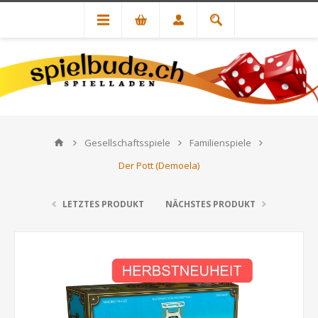
Gesellschaftsspiele
Familienspiele
Der Pott (Demoela)
LETZTES PRODUKT
NÄCHSTES PRODUKT