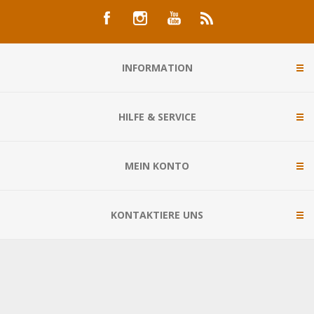
INFORMATION
HILFE & SERVICE
MEIN KONTO
KONTAKTIERE UNS