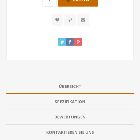
ÜBERSICHT
SPEZIFIKATION
BEWERTUNGEN
KONTAKTIEREN SIE UNS