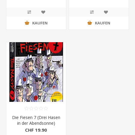
KAUFEN
KAUFEN
Die Fiesen 7 (Drei Hasen
in der Abendsonne)
CHF 19.90