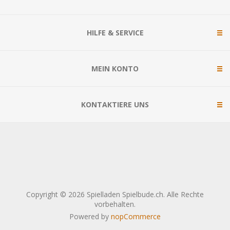
HILFE & SERVICE
MEIN KONTO
KONTAKTIERE UNS
Copyright © 2026 Spielladen Spielbude.ch. Alle Rechte
vorbehalten.
Powered by
nopCommerce