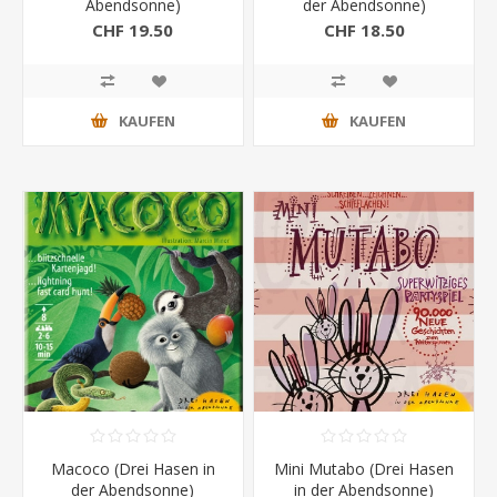
Abendsonne)
der Abendsonne)
CHF 19.50
CHF 18.50
KAUFEN
KAUFEN
Macoco (Drei Hasen in
Mini Mutabo (Drei Hasen
der Abendsonne)
in der Abendsonne)