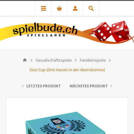
Gesellschaftsspiele
Familienspiele
Dice Cup (Drei Hasen in der Abendsonne)
LETZTES PRODUKT
NÄCHSTES PRODUKT