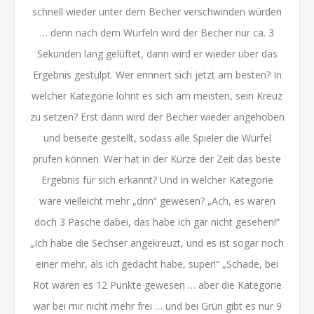
schnell wieder unter dem Becher verschwinden würden
… denn nach dem Würfeln wird der Becher nur ca. 3
Sekunden lang gelüftet, dann wird er wieder über das
Ergebnis gestülpt. Wer erinnert sich jetzt am besten? In
welcher Kategorie lohnt es sich am meisten, sein Kreuz
zu setzen? Erst dann wird der Becher wieder angehoben
und beiseite gestellt, sodass alle Spieler die Würfel
prüfen können. Wer hat in der Kürze der Zeit das beste
Ergebnis für sich erkannt? Und in welcher Kategorie
wäre vielleicht mehr „drin“ gewesen? „Ach, es waren
doch 3 Pasche dabei, das habe ich gar nicht gesehen!“
„Ich habe die Sechser angekreuzt, und es ist sogar noch
einer mehr, als ich gedacht habe, super!“ „Schade, bei
Rot wären es 12 Punkte gewesen … aber die Kategorie
war bei mir nicht mehr frei … und bei Grün gibt es nur 9