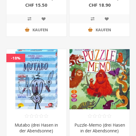
CHF 15.50
CHF 18.90
KAUFEN
KAUFEN
-18%
Mutabo (drei Hasen in
Puzzle-Memo (drei Hasen
der Abendsonne)
in der Abendsonne)