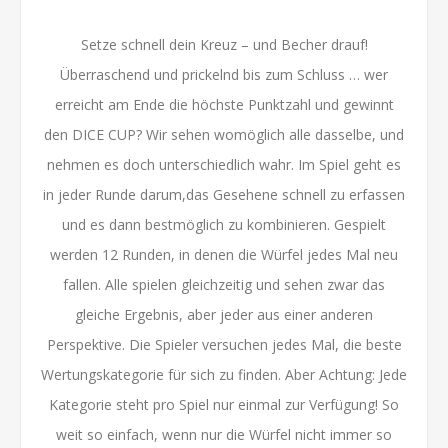
Setze schnell dein Kreuz – und Becher drauf!
Überraschend und prickelnd bis zum Schluss … wer
erreicht am Ende die höchste Punktzahl und gewinnt
den DICE CUP? Wir sehen womöglich alle dasselbe, und
nehmen es doch unterschiedlich wahr. Im Spiel geht es
in jeder Runde darum,das Gesehene schnell zu erfassen
und es dann bestmöglich zu kombinieren. Gespielt
werden 12 Runden, in denen die Würfel jedes Mal neu
fallen. Alle spielen gleichzeitig und sehen zwar das
gleiche Ergebnis, aber jeder aus einer anderen
Perspektive. Die Spieler versuchen jedes Mal, die beste
Wertungskategorie für sich zu finden. Aber Achtung: Jede
Kategorie steht pro Spiel nur einmal zur Verfügung! So
weit so einfach, wenn nur die Würfel nicht immer so