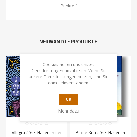
Punkte.“
VERWANDTE PRODUKTE
Cookies helfen uns unsere
Dienstleistungen anzubieten. Wenn Sie
unsere Dienstleistungen nutzen, sind Sie
damit einverstanden.
OK
Mehr dazu
Allegra (Drei Hasen in der
Blöde Kuh (Drei Hasen in