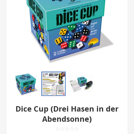
Dice Cup (Drei Hasen in der
Abendsonne)