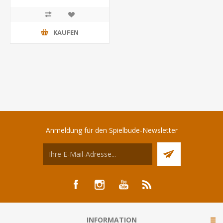
KAUFEN
Anmeldung für den Spielbude-Newsletter
INFORMATION