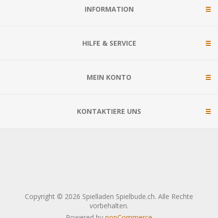
INFORMATION
HILFE & SERVICE
MEIN KONTO
KONTAKTIERE UNS
Copyright © 2026 Spielladen Spielbude.ch. Alle Rechte
vorbehalten.
Powered by
nopCommerce