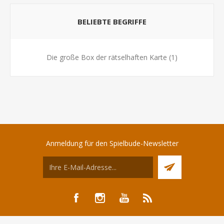
BELIEBTE BEGRIFFE
Die große Box der rätselhaften Karte
(1)
Anmeldung für den Spielbude-Newsletter