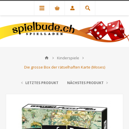
Kinderspiele
Die grosse Box der rätselhaften Karte (Moses)
LETZTES PRODUKT
NÄCHSTES PRODUKT