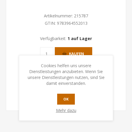
Artikelnummer:
215787
GTIN:
9783964552013
Verfügbarkeit:
1 auf Lager
KAUFEN
Cookies helfen uns unsere
Dienstleistungen anzubieten. Wenn Sie
unsere Dienstleistungen nutzen, sind Sie
damit einverstanden.
OK
Mehr dazu