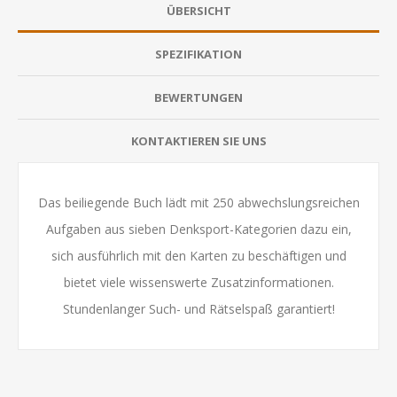
ÜBERSICHT
SPEZIFIKATION
BEWERTUNGEN
KONTAKTIEREN SIE UNS
Das beiliegende Buch lädt mit 250 abwechslungsreichen
Aufgaben aus sieben Denksport-Kategorien dazu ein,
sich ausführlich mit den Karten zu beschäftigen und
bietet viele wissenswerte Zusatzinformationen.
Stundenlanger Such- und Rätselspaß garantiert!