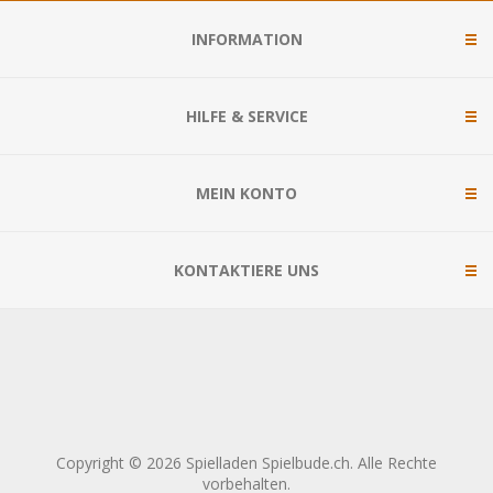
INFORMATION
HILFE & SERVICE
MEIN KONTO
KONTAKTIERE UNS
Copyright © 2026 Spielladen Spielbude.ch. Alle Rechte
vorbehalten.