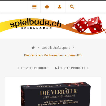
Gesellschaftsspiele
Die Verräter - Vertraue niemandem - RTL
LETZTES PRODUKT
NÄCHSTES PRODUKT