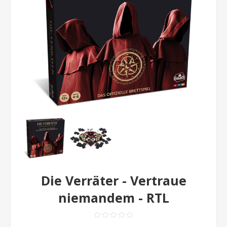
Die Verräter - Vertraue
niemandem - RTL