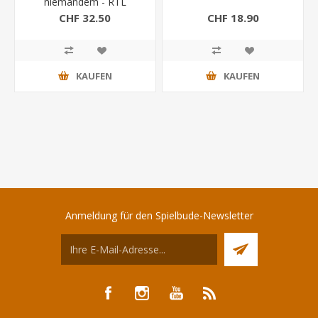
niemandem - RTL
CHF 32.50
CHF 18.90
KAUFEN
KAUFEN
Anmeldung für den Spielbude-Newsletter