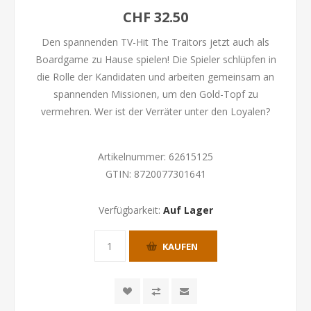
CHF 32.50
Den spannenden TV-Hit The Traitors jetzt auch als
Boardgame zu Hause spielen! Die Spieler schlüpfen in
die Rolle der Kandidaten und arbeiten gemeinsam an
spannenden Missionen, um den Gold-Topf zu
vermehren. Wer ist der Verräter unter den Loyalen?
Artikelnummer:
62615125
GTIN:
8720077301641
Verfügbarkeit:
Auf Lager
KAUFEN