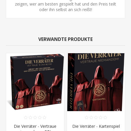
zeigen, wer am besten gespielt hat und den Preis teilt
oder ihn selbst an sich reißt!
VERWANDTE PRODUKTE
Die Verräter - Vertraue
Die Verräter - Kartenspiel