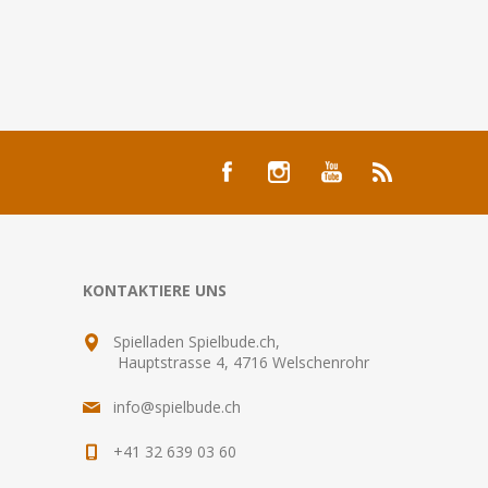
KONTAKTIERE UNS
Spielladen Spielbude.ch,
Hauptstrasse 4, 4716 Welschenrohr
info@spielbude.ch
+41 32 639 03 60