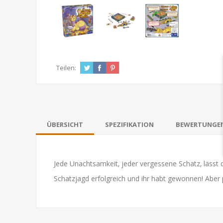
Teilen:
ÜBERSICHT
SPEZIFIKATION
BEWERTUNGE
Jede Unachtsamkeit‚ jeder vergessene Schatz‚ lässt 
Schatzjagd erfolgreich und ihr habt gewonnen! Aber 