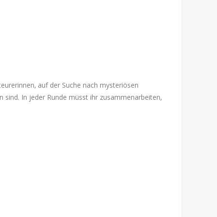
nteurerinnen‚ auf der Suche nach mysteriösen
en sind. In jeder Runde müsst ihr zusammenarbeiten‚