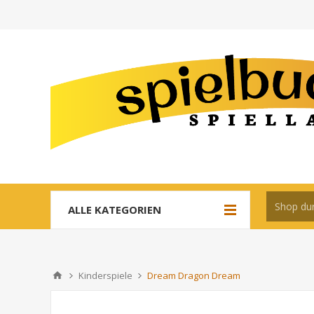
ALLE KATEGORIEN
Kinderspiele
Dream Dragon Dream