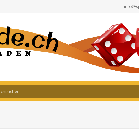
info@s