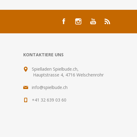
KONTAKTIERE UNS
Spielladen Spielbude.ch,
Hauptstrasse 4, 4716 Welschenrohr
info@spielbude.ch
+41 32 639 03 60