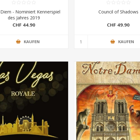
 Diem - Nominiert Kennerspiel
Council of Shadows
des Jahres 2019
CHF 44.90
CHF 49.90
KAUFEN
KAUFEN