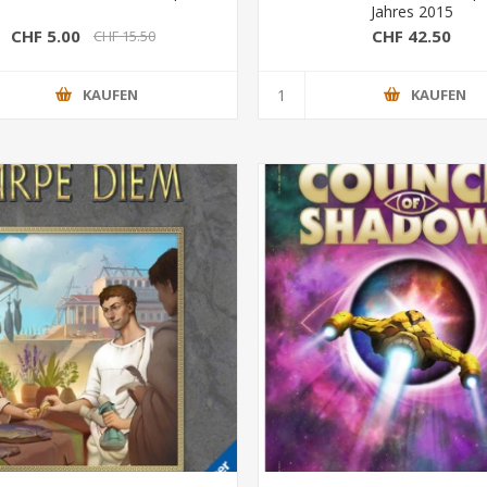
Jahres 2015
CHF 5.00
CHF 42.50
CHF 15.50
KAUFEN
KAUFEN