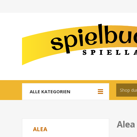
ALLE KATEGORIEN
Alea
ALEA