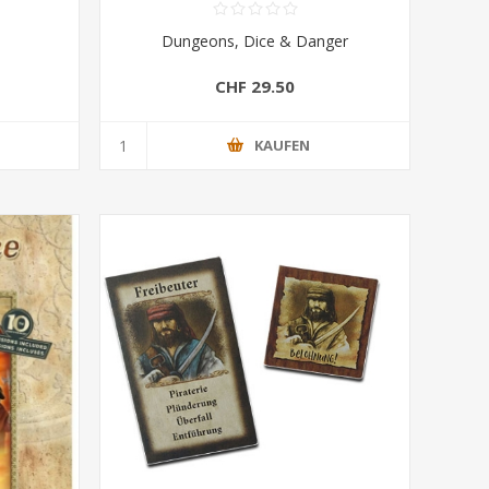
Dungeons, Dice & Danger
CHF 29.50
KAUFEN