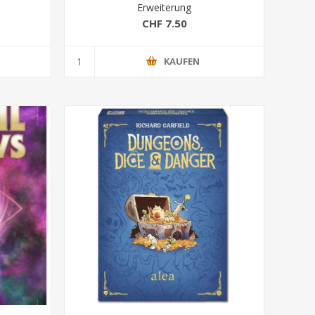
Erweiterung
CHF 7.50
KAUFEN