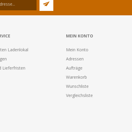
RVICE
MEIN KONTO
ten Ladenlokal
Mein Konto
agen
Adressen
 Lieferfristen
Aufträge
Warenkorb
Wunschliste
Vergleichsliste