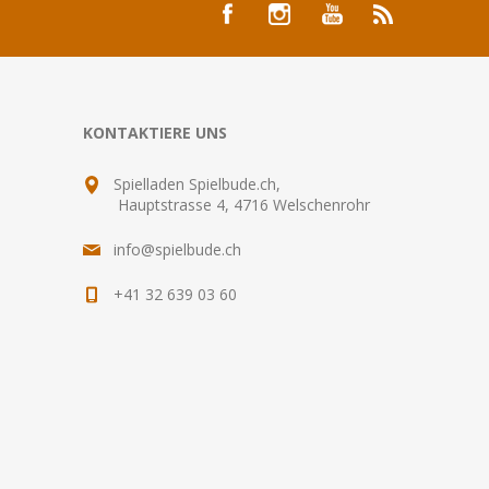
KONTAKTIERE UNS
Spielladen Spielbude.ch,
Hauptstrasse 4, 4716 Welschenrohr
info@spielbude.ch
+41 32 639 03 60