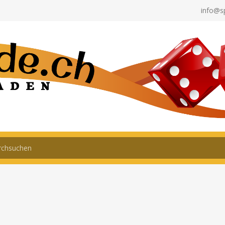
info@s