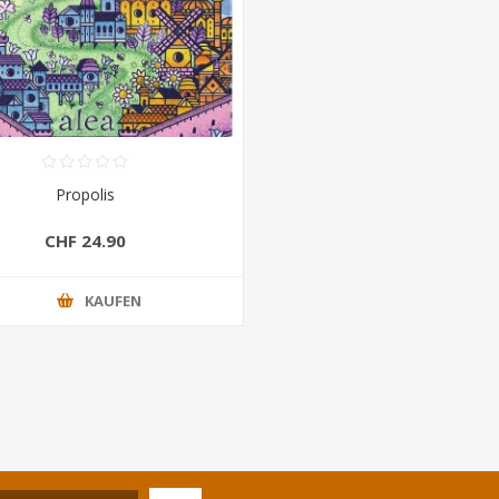
Propolis
CHF 24.90
KAUFEN