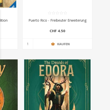
ition
Puerto Rico - Freibeuter Erweiterung
CHF 4.50
KAUFEN