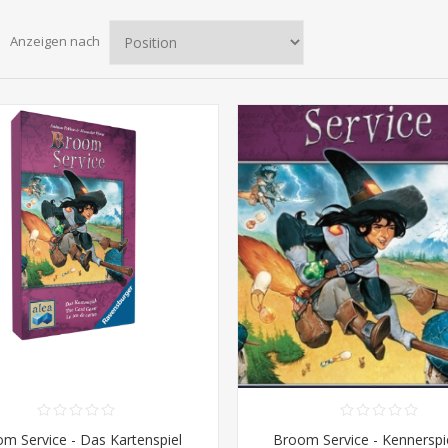
Anzeigen nach
m Service - Das Kartenspiel
Broom Service - Kennerspi