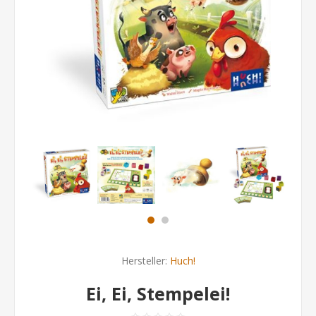
Hersteller:
Huch!
Ei, Ei, Stempelei!