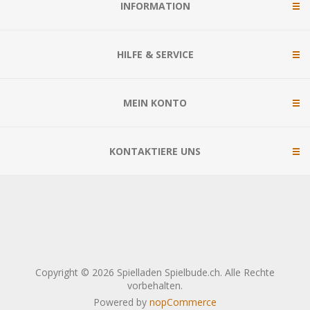
INFORMATION
HILFE & SERVICE
MEIN KONTO
KONTAKTIERE UNS
Copyright © 2026 Spielladen Spielbude.ch. Alle Rechte
vorbehalten.
Powered by
nopCommerce