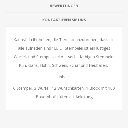
BEWERTUNGEN
KONTAKTIEREN SIE UNS
Kannst du ihr helfen, die Tiere so anzuordnen, dass sie
alle zufrieden sind? Ei, Ei, Stempelei ist ein lustiges
Würfel- und Stempelspiel mit sechs farbigen Stempeln:
Kuh, Gans, Huhn, Schwein, Schaf und Heuballen.
Inhalt:
6 Stempel, 3 Würfel, 12 Wunschkarten, 1 Block mit 100
Bauernhofblättern, 1 Anleitung