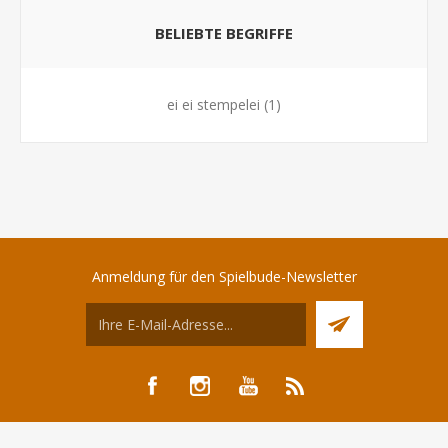
BELIEBTE BEGRIFFE
ei ei stempelei
(1)
Anmeldung für den Spielbude-Newsletter