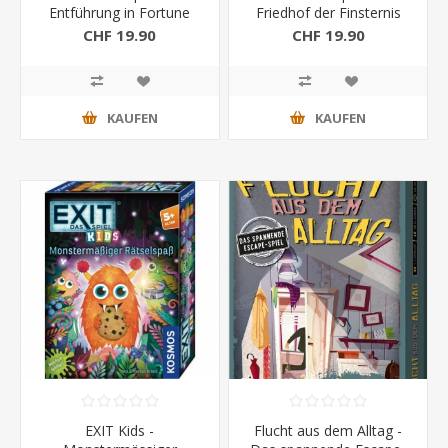
Entführung in Fortune
Friedhof der Finsternis
City
CHF 19.90
CHF 19.90
KAUFEN
KAUFEN
EXIT Kids -
Flucht aus dem Alltag -