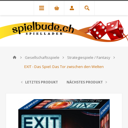
Gesellschaftsspiele
Strategiespiele / Fantasy
EXIT - Das Spiel: Das Tor zwischen den Welten
LETZTES PRODUKT
NÄCHSTES PRODUKT