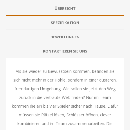
ÜBERSICHT
SPEZIFIKATION
BEWERTUNGEN
KONTAKTIEREN SIE UNS
Als sie wieder zu Bewusstsein kommen, befinden sie
sich nicht mehr in der Höhle, sondern in einer düsteren,
fremdartigen Umgebung! Wie sollen sie jetzt den Weg
zurück in die vertraute Welt finden? Nur im Team
kommen die ein bis vier Spieler sicher nach Hause. Dafür
müssen sie Rätsel lösen, Schlösser öffnen, clever
kombinieren und im Team zusammenarbeiten. Die