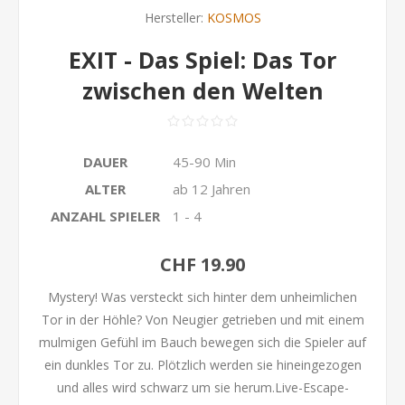
Hersteller:
KOSMOS
EXIT - Das Spiel: Das Tor
zwischen den Welten
DAUER
45-90 Min
ALTER
ab 12 Jahren
ANZAHL SPIELER
1 - 4
CHF 19.90
Mystery! Was versteckt sich hinter dem unheimlichen
Tor in der Höhle? Von Neugier getrieben und mit einem
mulmigen Gefühl im Bauch bewegen sich die Spieler auf
ein dunkles Tor zu. Plötzlich werden sie hineingezogen
und alles wird schwarz um sie herum.Live-Escape-