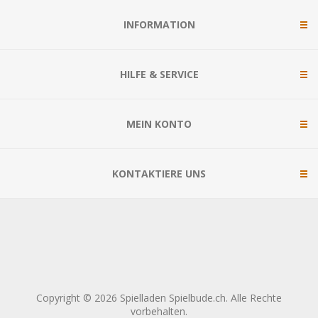
INFORMATION
HILFE & SERVICE
MEIN KONTO
KONTAKTIERE UNS
Copyright © 2026 Spielladen Spielbude.ch. Alle Rechte
vorbehalten.