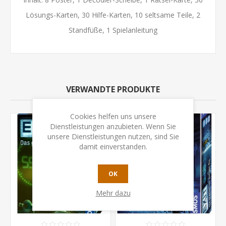
Lösungs-Karten, 30 Hilfe-Karten, 10 seltsame Teile, 2
Standfüße, 1 Spielanleitung
VERWANDTE PRODUKTE
Cookies helfen uns unsere
Dienstleistungen anzubieten. Wenn Sie
unsere Dienstleistungen nutzen, sind Sie
damit einverstanden.
OK
Mehr dazu