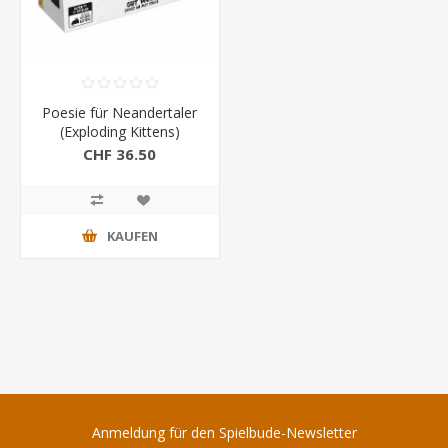
Poesie für Neandertaler
(Exploding Kittens)
CHF 36.50
KAUFEN
Anmeldung für den Spielbude-Newsletter