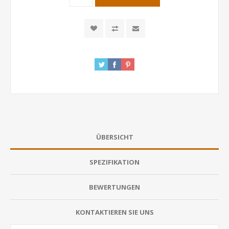
ÜBERSICHT
SPEZIFIKATION
BEWERTUNGEN
KONTAKTIEREN SIE UNS