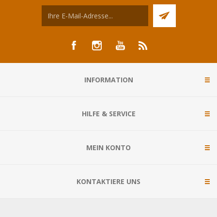
INFORMATION
HILFE & SERVICE
MEIN KONTO
KONTAKTIERE UNS