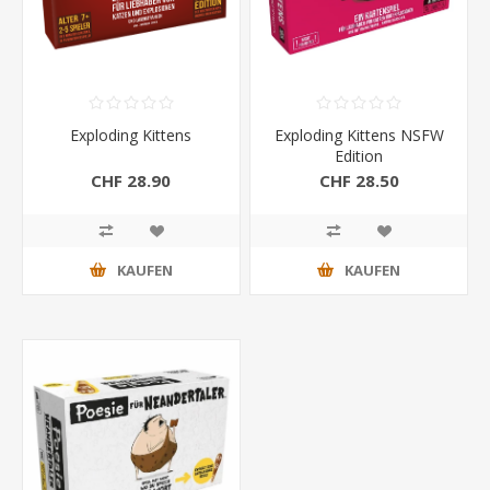
Exploding Kittens
Exploding Kittens NSFW
Edition
CHF 28.90
CHF 28.50
KAUFEN
KAUFEN