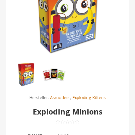
Hersteller:
Asmodee
,
Exploding Kittens
Exploding Minions