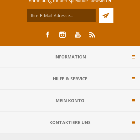
Anmeldung für den Spielbude-Newsletter
INFORMATION
HILFE & SERVICE
MEIN KONTO
KONTAKTIERE UNS