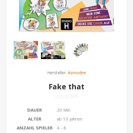
Hersteller:
Asmodee
Fake that
DAUER
20 Min
ALTER
ab 10 Jahren
ANZAHL SPIELER
4 - 8