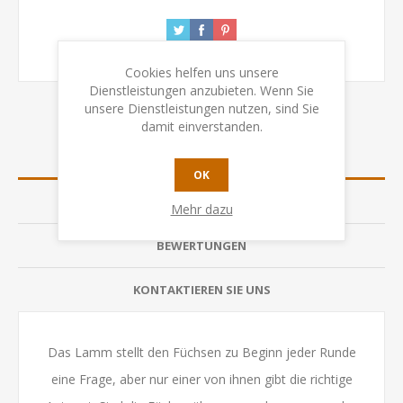
Cookies helfen uns unsere
Dienstleistungen anzubieten. Wenn Sie
unsere Dienstleistungen nutzen, sind Sie
damit einverstanden.
ÜBERSICHT
OK
SPEZIFIKATION
Mehr dazu
BEWERTUNGEN
KONTAKTIEREN SIE UNS
Das Lamm stellt den Füchsen zu Beginn jeder Runde
eine Frage, aber nur einer von ihnen gibt die richtige