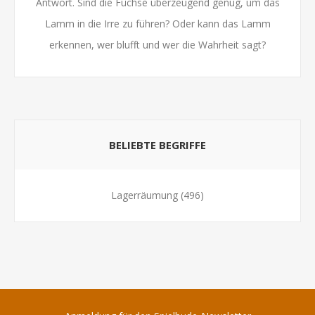
Antwort. Sind die Füchse überzeugend genug, um das
Lamm in die Irre zu führen? Oder kann das Lamm
erkennen, wer blufft und wer die Wahrheit sagt?
BELIEBTE BEGRIFFE
Lagerräumung
(496)