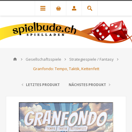
Gesellschaftsspiele
Strategiespiele / Fantasy
Granfondo: Tempo, Taktik, Kettenfett
LETZTES PRODUKT
NÄCHSTES PRODUKT