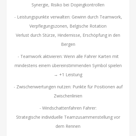
Synergie, Risiko bei Dopingkontrollen
- Leistungspunkte verwalten: Gewinn durch Teamwork,
Verpflegungszonen, Belgische Rotation
Verlust durch Stürze, Hindernisse, Erschöpfung in den
Bergen
- Teamwork aktivieren: Wenn alle Fahrer Karten mit
mindestens einem übereinstimmenden Symbol spielen
→ +1 Leistung
- Zwischenwertungen nutzen: Punkte für Positionen auf
Zwischenlinien
- Windschattenfahren Fahrer:
Strategische individuelle Teamzusammenstellung vor
dem Rennen