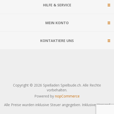
HILFE & SERVICE
MEIN KONTO
KONTAKTIERE UNS
Copyright © 2026 Spielladen Spielbude.ch. Alle Rechte
vorbehalten.
Powered by
nopCommerce
Alle Preise wurden inklusive Steuer angegeben. Inklusive
Versand