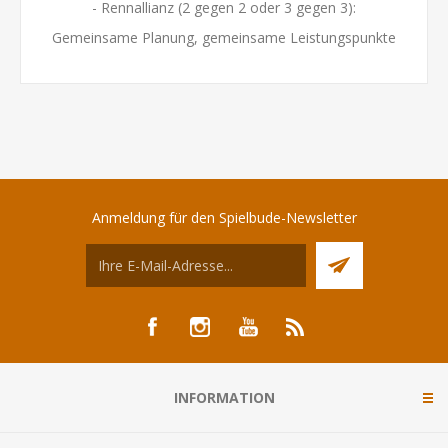
- Rennallianz (2 gegen 2 oder 3 gegen 3):
Gemeinsame Planung, gemeinsame Leistungspunkte
Anmeldung für den Spielbude-Newsletter
INFORMATION