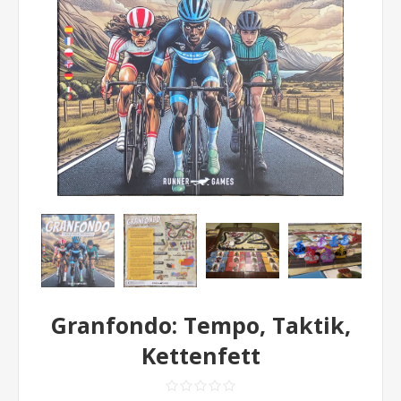
Granfondo: Tempo, Taktik,
Kettenfett