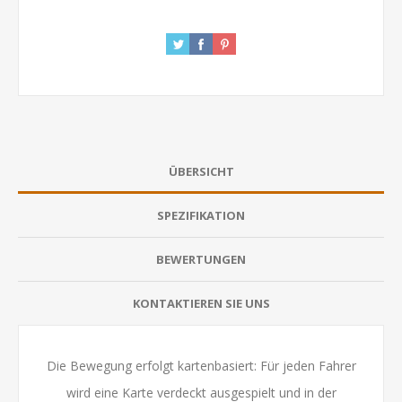
ÜBERSICHT
SPEZIFIKATION
BEWERTUNGEN
KONTAKTIEREN SIE UNS
Die Bewegung erfolgt kartenbasiert: Für jeden Fahrer
wird eine Karte verdeckt ausgespielt und in der