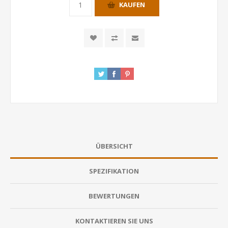
KAUFEN
ÜBERSICHT
SPEZIFIKATION
BEWERTUNGEN
KONTAKTIEREN SIE UNS