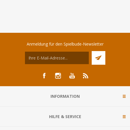
Anmeldung für den Spielbude-Newsletter
INFORMATION
HILFE & SERVICE