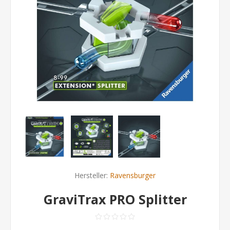
Hersteller:
Ravensburger
GraviTrax PRO Splitter