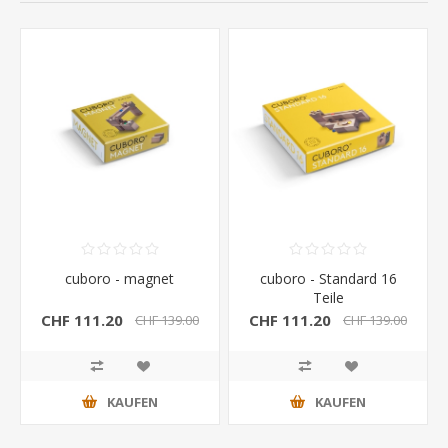
cuboro - magnet
cuboro - Standard 16
Teile
CHF 111.20
CHF 111.20
CHF 139.00
CHF 139.00
KAUFEN
KAUFEN