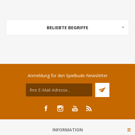
BELIEBTE BEGRIFFE
Anmeldung für den Spielbude-Newsletter
INFORMATION