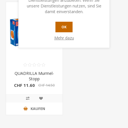
Dienstleistungen anzubieten. Wenn Sie
unsere Dienstleistungen nutzen, sind Sie
damit einverstanden.
OK
Mehr dazu
QUADRILLA Murmel-
Stopp
CHF 11.60
CHF 14.50
KAUFEN