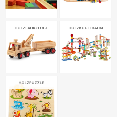
HOLZFAHRZEUGE
HOLZKUGELBAHN
HOLZPUZZLE