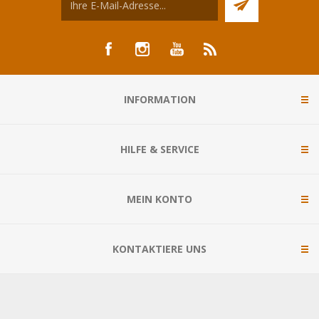
INFORMATION
HILFE & SERVICE
MEIN KONTO
KONTAKTIERE UNS