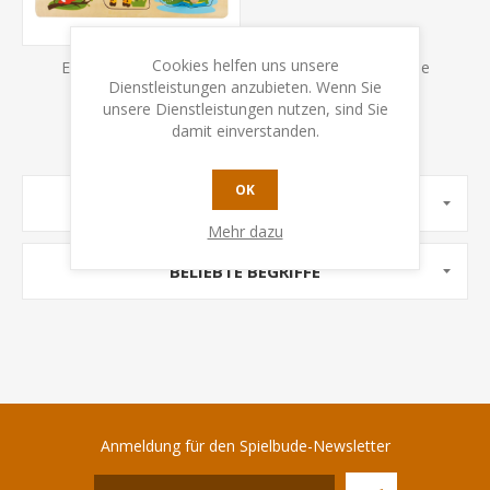
Cookies helfen uns unsere
Es wurden keine Produkte gefunden, die Ihrer Suche
Dienstleistungen anzubieten. Wenn Sie
entsprechen
unsere Dienstleistungen nutzen, sind Sie
damit einverstanden.
OK
UNTERKATEGORIEN
Mehr dazu
BELIEBTE BEGRIFFE
Anmeldung für den Spielbude-Newsletter