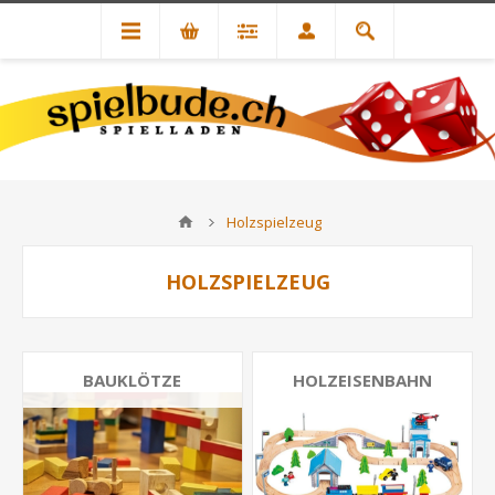
Holzspielzeug
HOLZSPIELZEUG
BAUKLÖTZE
HOLZEISENBAHN