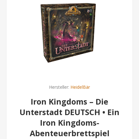
Hersteller:
HeidelBär
Iron Kingdoms – Die
Unterstadt DEUTSCH • Ein
Iron Kingdoms-
Abenteuerbrettspiel