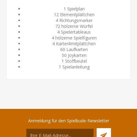
1 Spielplan
12 Elementplättchen
4 Richtungsmarker
72 hölzerne Würfel
4 Spielertableaus
4 hölzerne Spielfiguren
4 Kartenlimitplättchen
60 Laufkarten
50 Joykarten
1 Stoffbeutel
1 Spielanleitung
Anmeldung für den Spielbude-Newsletter