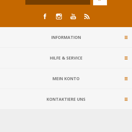
INFORMATION
HILFE & SERVICE
MEIN KONTO
KONTAKTIERE UNS