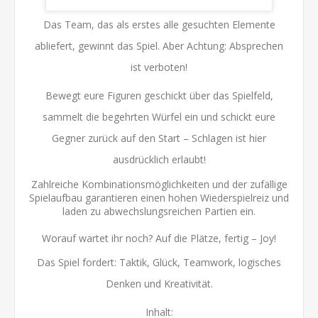
Das Team, das als erstes alle gesuchten Elemente
abliefert, gewinnt das Spiel. Aber Achtung: Absprechen
ist verboten!
Bewegt eure Figuren geschickt über das Spielfeld,
sammelt die begehrten Würfel ein und schickt eure
Gegner zurück auf den Start – Schlagen ist hier
ausdrücklich erlaubt!
Zahlreiche Kombinationsmöglichkeiten und der zufällige
Spielaufbau garantieren einen hohen Wiederspielreiz und
laden zu abwechslungsreichen Partien ein.
Worauf wartet ihr noch? Auf die Plätze, fertig – Joy!
Das Spiel fordert: Taktik, Glück, Teamwork, logisches
Denken und Kreativität.
Inhalt: