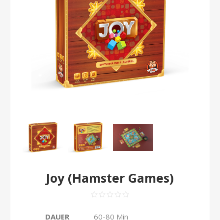
Joy (Hamster Games)
DAUER
60-80 Min