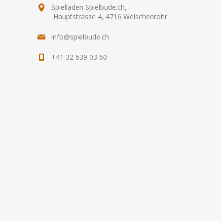
Spielladen Spielbude.ch,
Hauptstrasse 4, 4716 Welschenrohr
info@spielbude.ch
+41 32 639 03 60