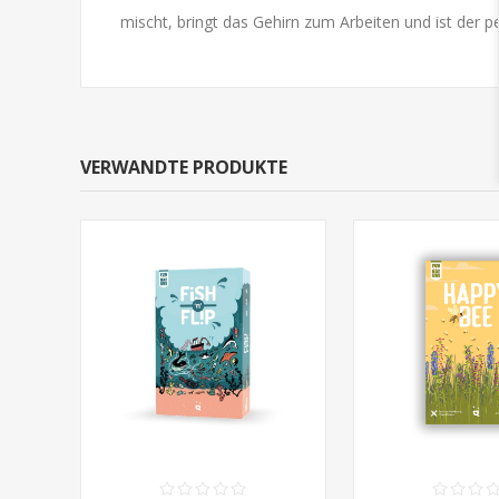
mischt, bringt das Gehirn zum Arbeiten und ist der p
VERWANDTE PRODUKTE