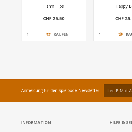
Fish'n Flips
Happy B
CHF 25.50
CHF 25.
KAUFEN
KA
Anmeldung für den Spielbude-Newsletter
INFORMATION
HILFE & SE