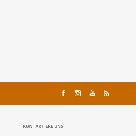
KONTAKTIERE UNS