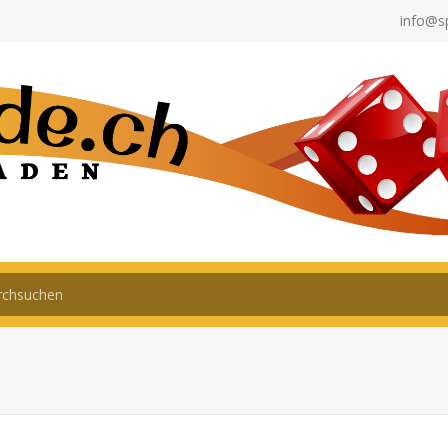
info@s