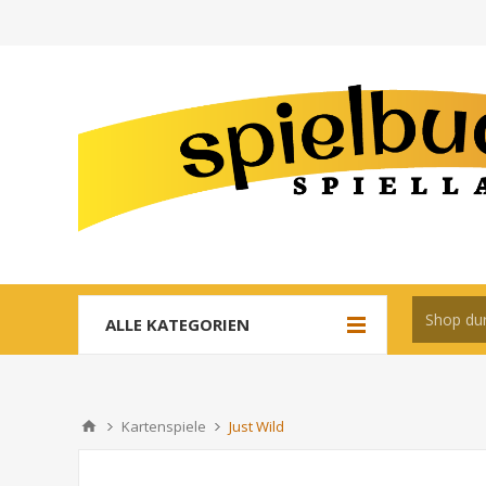
ALLE KATEGORIEN
Kartenspiele
Just Wild