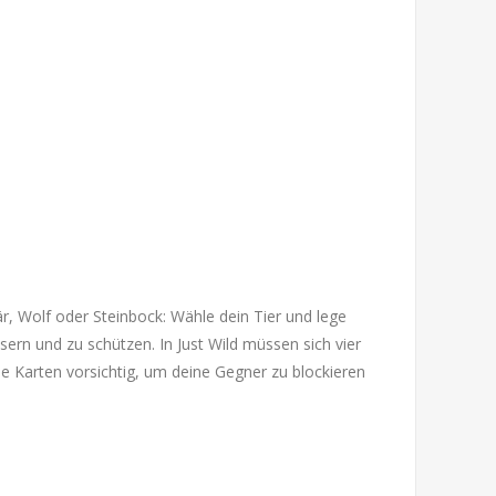
är, Wolf oder Steinbock: Wähle dein Tier und lege
sern und zu schützen. In Just Wild müssen sich vier
ne Karten vorsichtig, um deine Gegner zu blockieren