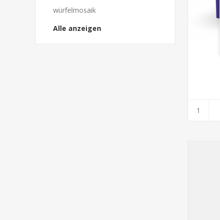
würfelmosaik
Alle anzeigen