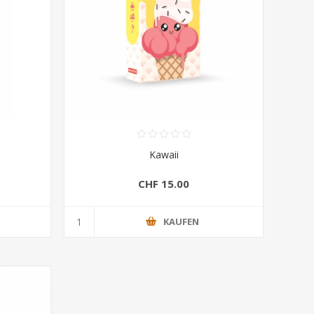
Kawaii
CHF 15.00
KAUFEN