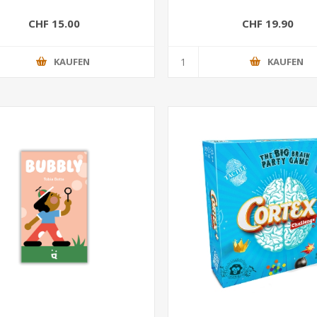
CHF 15.00
CHF 19.90
KAUFEN
KAUFEN