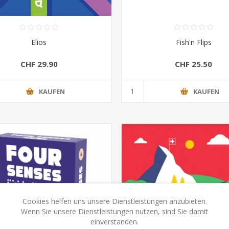
Elios
Fish'n Flips
CHF 29.90
CHF 25.50
KAUFEN
KAUFEN
Cookies helfen uns unsere Dienstleistungen anzubieten.
Wenn Sie unsere Dienstleistungen nutzen, sind Sie damit
einverstanden.