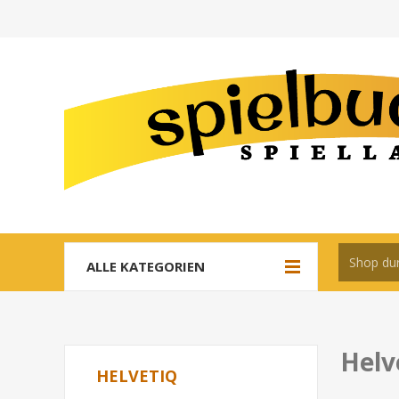
ALLE KATEGORIEN
Helv
HELVETIQ