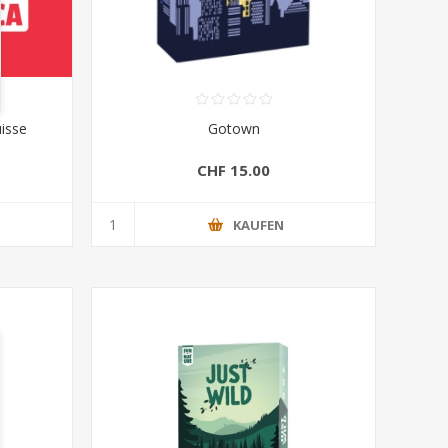
isse
Gotown
CHF 15.00
KAUFEN