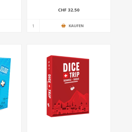
CHF 32.50
KAUFEN