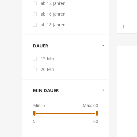
ab 12 Jahren
ab 16 Jahren
ab 18 Jahren
DAUER
15 Min
20 Min
MIN DAUER
Min:
5
Max:
60
5
60