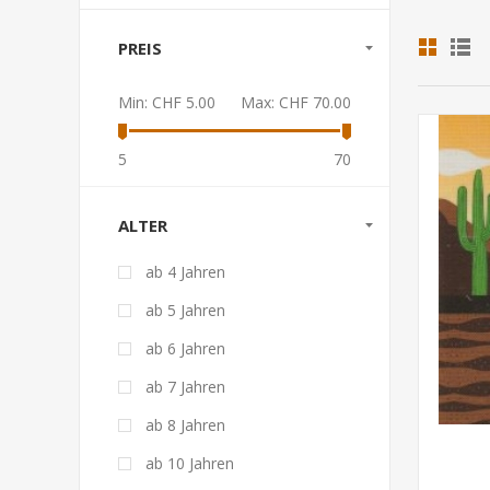
PREIS
Min:
CHF 5.00
Max:
CHF 70.00
5
70
ALTER
ab 4 Jahren
ab 5 Jahren
ab 6 Jahren
ab 7 Jahren
ab 8 Jahren
ab 10 Jahren