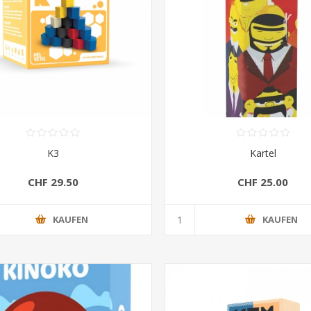
K3
Kartel
CHF 29.50
CHF 25.00
KAUFEN
KAUFEN