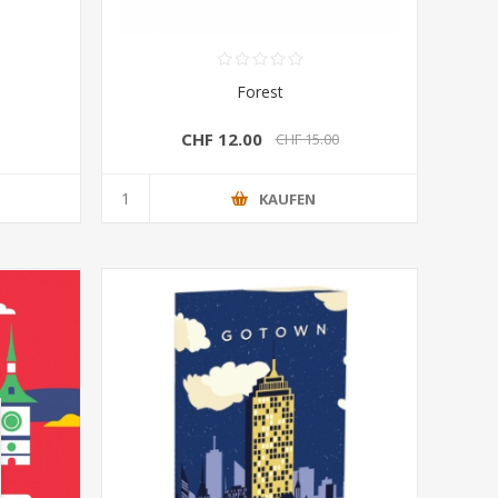
Forest
CHF 12.00
CHF 15.00
KAUFEN