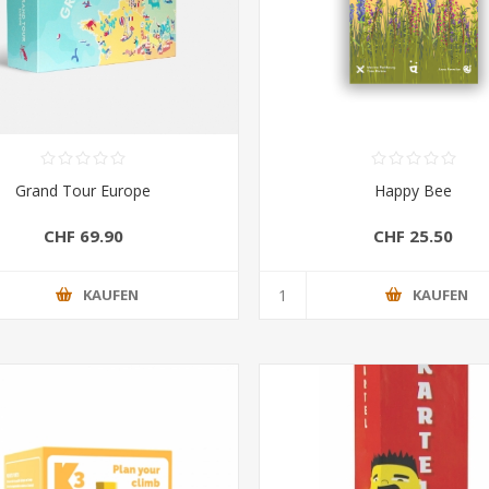
Grand Tour Europe
Happy Bee
CHF 69.90
CHF 25.50
KAUFEN
KAUFEN