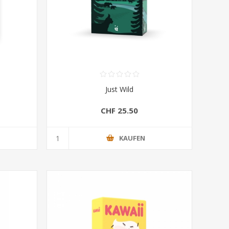
Just Wild
CHF 25.50
KAUFEN