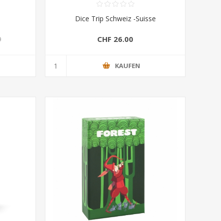
Dice Trip Schweiz -Suisse
CHF 26.00
0
KAUFEN