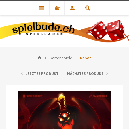
Kartenspiele
Kabaal
LETZTES PRODUKT
NÄCHSTES PRODUKT