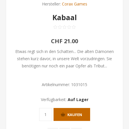
Hersteller:
Corax Games
Kabaal
CHF 21.00
Etwas regt sich in den Schatten... Die alten Dämonen
stehen kurz davor, in unsere Welt vorzudringen. Sie
benötigen nur noch ein paar Opfer als Tribut...
Artikelnummer:
1031015
Verfügbarkeit:
Auf Lager
KAUFEN