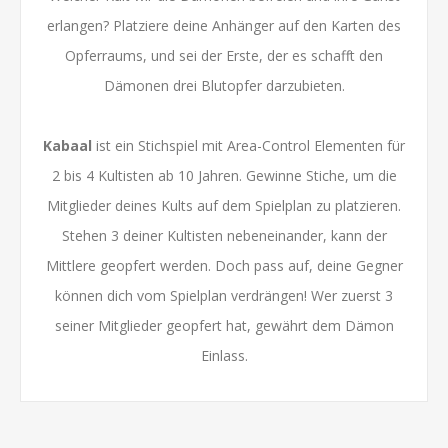
erlangen? Platziere deine Anhänger auf den Karten des
Opferraums, und sei der Erste, der es schafft den
Dämonen drei Blutopfer darzubieten.
Kabaal
ist ein Stichspiel mit Area-Control Elementen für
2 bis 4 Kultisten ab 10 Jahren. Gewinne Stiche, um die
Mitglieder deines Kults auf dem Spielplan zu platzieren.
Stehen 3 deiner Kultisten nebeneinander, kann der
Mittlere geopfert werden. Doch pass auf, deine Gegner
können dich vom Spielplan verdrängen! Wer zuerst 3
seiner Mitglieder geopfert hat, gewährt dem Dämon
Einlass.