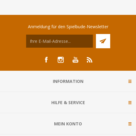
Anmeldung für den Spielbude-Newsletter
INFORMATION
HILFE & SERVICE
MEIN KONTO