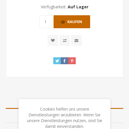
Verfügbarkeit:
Auf Lager
KAUFEN
ÜBERSICHT
Cookies helfen uns unsere
Dienstleistungen anzubieten. Wenn Sie
SPEZIFIKATION
unsere Dienstleistungen nutzen, sind Sie
damit einverstanden.