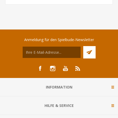
Anmeldung für den Spielbude-Newsletter
INFORMATION
HILFE & SERVICE