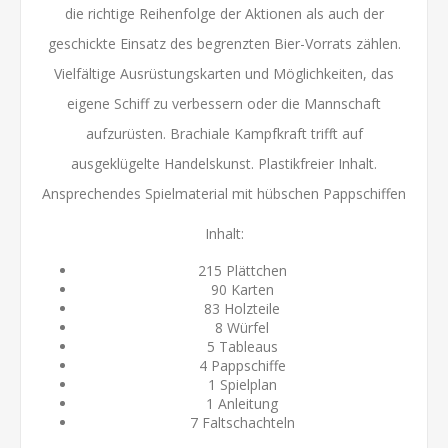
die richtige Reihenfolge der Aktionen als auch der
geschickte Einsatz des begrenzten Bier-Vorrats zählen.
Vielfältige Ausrüstungskarten und Möglichkeiten, das
eigene Schiff zu verbessern oder die Mannschaft
aufzurüsten. Brachiale Kampfkraft trifft auf
ausgeklügelte Handelskunst. Plastikfreier Inhalt.
Ansprechendes Spielmaterial mit hübschen Pappschiffen
Inhalt:
215 Plättchen
90 Karten
83 Holzteile
8 Würfel
5 Tableaus
4 Pappschiffe
1 Spielplan
1 Anleitung
7 Faltschachteln