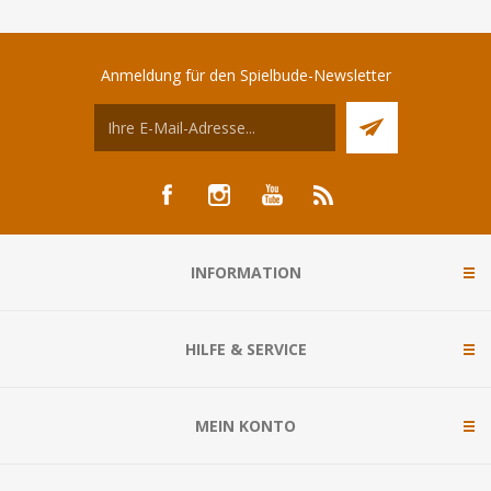
Anmeldung für den Spielbude-Newsletter
INFORMATION
HILFE & SERVICE
MEIN KONTO