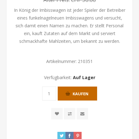
In König der Imbisswagen ist jeder Spieler der Betreiber
eines funkelnagelneuen Imbisswagens und versucht,
sich damit einen Namen zu machen. Er stellt Personal
ein, kauft Zutaten auf dem Markt und serviert
schmackhafte Mahlzeiten, um bekannt zu werden.
Artikelnummer:
210351
Verfügbarkeit:
Auf Lager
KAUFEN