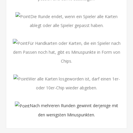
Die Runde endet, wenn ein Spieler alle Karten
ablegt oder alle Spieler gepasst haben.
Für Handkarten oder Karten, die ein Spieler nach
dem Passen noch hat, gibt es Minuspunkte in Form von
Chips.
Wer alle Karten losgeworden ist, darf einen 1er-
oder 10er-Chip wieder abgeben.
Nach mehreren Runden gewinnt derjenige mit
den wenigsten Minuspunkten.