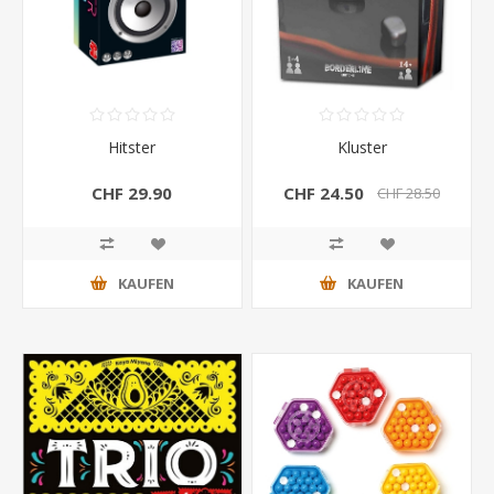
Hitster
Kluster
CHF 29.90
CHF 24.50
CHF 28.50
KAUFEN
KAUFEN