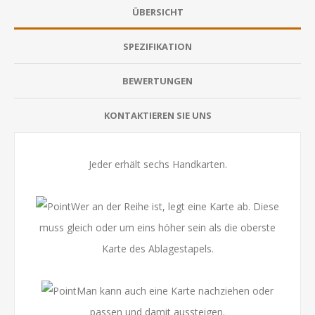
ÜBERSICHT
SPEZIFIKATION
BEWERTUNGEN
KONTAKTIEREN SIE UNS
Jeder erhält sechs Handkarten.
Wer an der Reihe ist, legt eine Karte ab. Diese
muss gleich oder um eins höher sein als die oberste
Karte des Ablagestapels.
Man kann auch eine Karte nachziehen oder
passen und damit aussteigen.