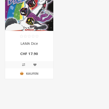
LAMA Dice
CHF 17.90
KAUFEN