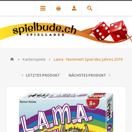
Kartenspiele
Lama - Nominiert Spiel des Jahres 2019
LETZTES PRODUKT
NÄCHSTES PRODUKT