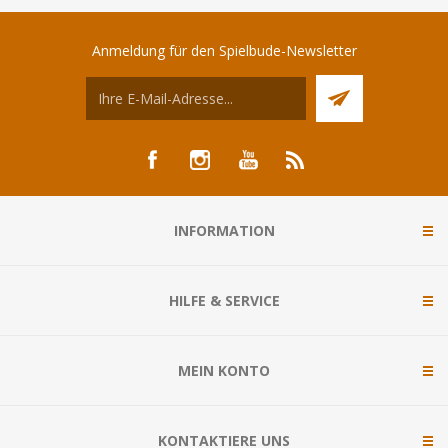
Anmeldung für den Spielbude-Newsletter
INFORMATION
HILFE & SERVICE
MEIN KONTO
KONTAKTIERE UNS