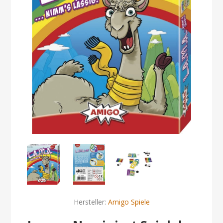
Hersteller:
Amigo Spiele