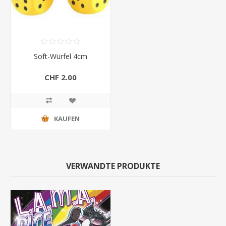
Soft-Würfel 4cm
CHF 2.00
KAUFEN
VERWANDTE PRODUKTE