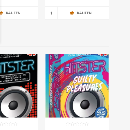
KAUFEN
KAUFEN