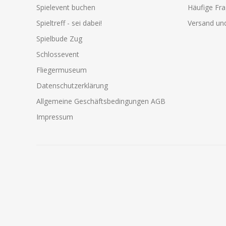
Spielevent buchen
Häufige Fr
Spieltreff - sei dabei!
Versand und
Spielbude Zug
Schlossevent
Fliegermuseum
Datenschutzerklärung
Allgemeine Geschäftsbedingungen AGB
Impressum