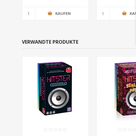
KAUFEN
KA
VERWANDTE PRODUKTE