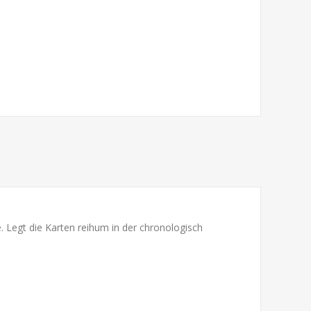
. Legt die Karten reihum in der chronologisch