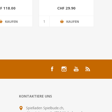
F 118.00
CHF 29.90
KAUFEN
KAUFEN
KONTAKTIERE UNS
Spielladen Spielbude.ch,