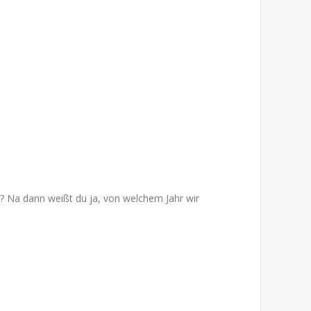
? Na dann weißt du ja, von welchem Jahr wir