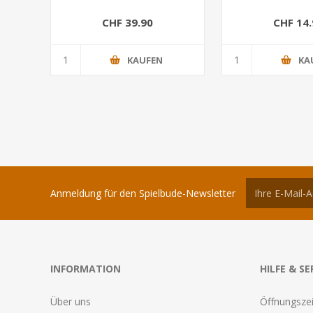
CHF 39.90
CHF 14.
KAUFEN
KA
Anmeldung für den Spielbude-Newsletter
INFORMATION
HILFE & SE
Über uns
Öffnungszei