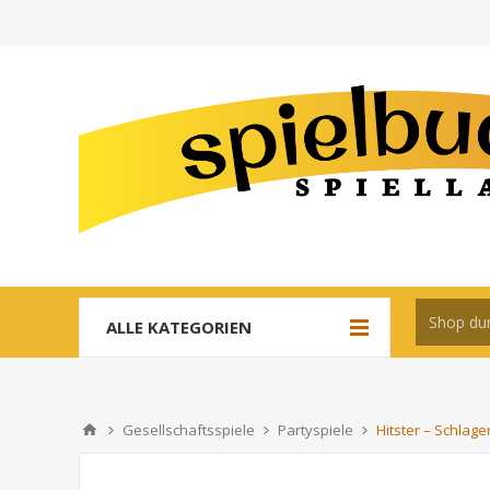
ALLE KATEGORIEN
Gesellschaftsspiele
Partyspiele
Hitster – Schlage