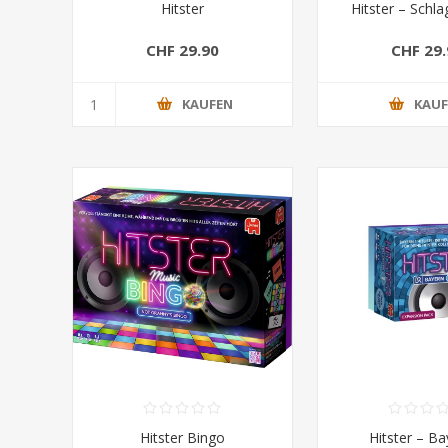
Hitster
Hitster – Schla
CHF 29.90
CHF 29.
KAUFEN
KAU
Hitster Bingo
Hitster – Ba