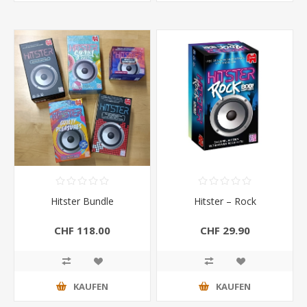
Hitster Bundle
Hitster – Rock
CHF 118.00
CHF 29.90
KAUFEN
KAUFEN