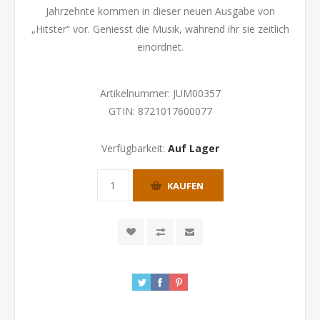
Jahrzehnte kommen in dieser neuen Ausgabe von
„Hitster“ vor. Geniesst die Musik, während ihr sie zeitlich
einordnet.
Artikelnummer:
JUM00357
GTIN:
8721017600077
Verfügbarkeit:
Auf Lager
KAUFEN