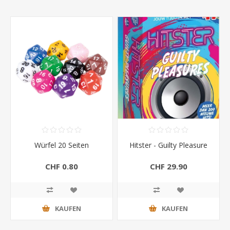
Würfel 20 Seiten
Hitster - Guilty Pleasure
CHF 0.80
CHF 29.90
KAUFEN
KAUFEN