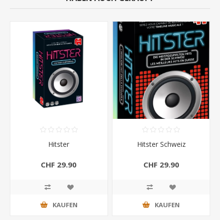
Hitster
Hitster Schweiz
CHF 29.90
CHF 29.90
KAUFEN
KAUFEN