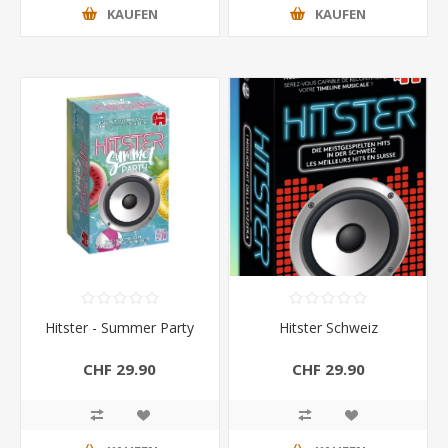
KAUFEN
KAUFEN
Hitster - Summer Party
Hitster Schweiz
CHF 29.90
CHF 29.90