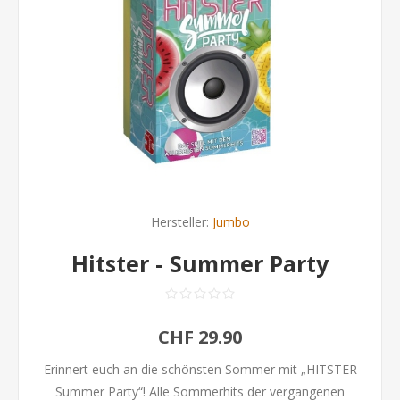
Hersteller:
Jumbo
Hitster - Summer Party
CHF 29.90
Erinnert euch an die schönsten Sommer mit „HITSTER
Summer Party“! Alle Sommerhits der vergangenen