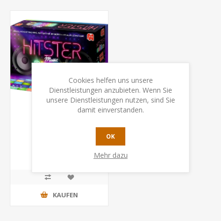
Cookies helfen uns unsere
Dienstleistungen anzubieten. Wenn Sie
unsere Dienstleistungen nutzen, sind Sie
damit einverstanden.
Hitster Bingo
OK
CHF 39.90
Mehr dazu
KAUFEN