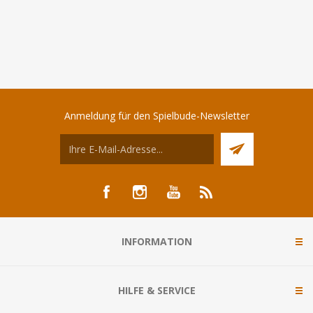
Anmeldung für den Spielbude-Newsletter
INFORMATION
HILFE & SERVICE