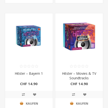
Hitster – Bayern 1
Hitster – Movies & TV
Soundtracks
CHF 14.90
CHF 14.90
KAUFEN
KAUFEN