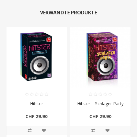
VERWANDTE PRODUKTE
Hitster
Hitster – Schlager Party
CHF 29.90
CHF 29.90