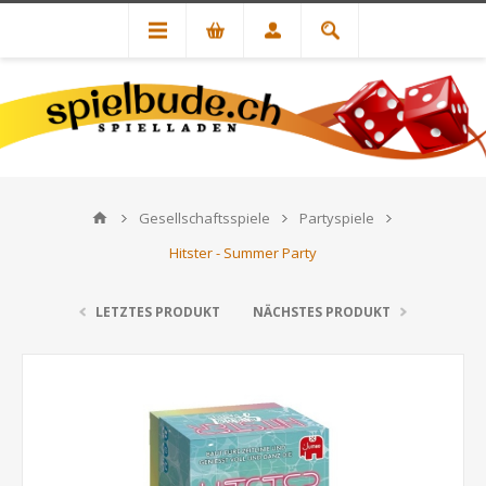
Gesellschaftsspiele
Partyspiele
Hitster - Summer Party
LETZTES PRODUKT
NÄCHSTES PRODUKT