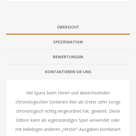
ÜBERSICHT
SPEZIFIKATION
BEWERTUNGEN
KONTAKTIEREN SIE UNS
Viel Spass beim Hören und abwechselnden
chronologischen Sortieren! Wer als Erster zehn Songs
chronologisch richtig eingeordnet hat, gewinnt. Diese
Edition kann als eigenständiges Spiel verwendet oder
mit beliebigen anderen „Hitster“-Ausgaben kombiniert