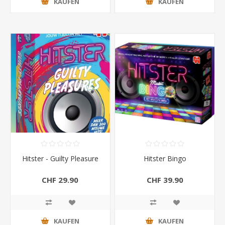
KAUFEN
KAUFEN
Hitster - Guilty Pleasure
Hitster Bingo
CHF 29.90
CHF 39.90
KAUFEN
KAUFEN