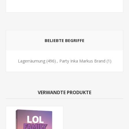
BELIEBTE BEGRIFFE
Lagerräumung
(496)
,
Party Inka Markus Brand
(1)
VERWANDTE PRODUKTE