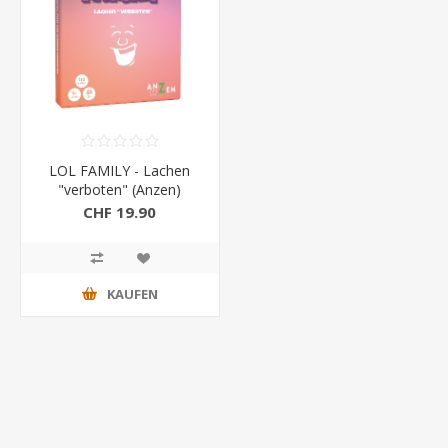
LOL FAMILY - Lachen
"verboten" (Anzen)
CHF 19.90
KAUFEN