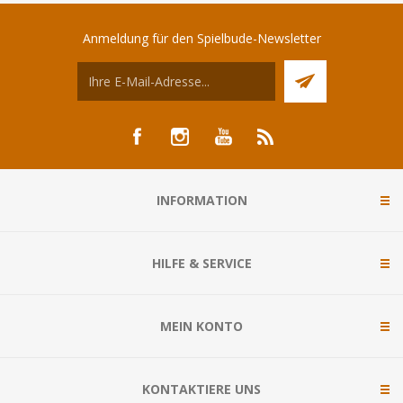
Anmeldung für den Spielbude-Newsletter
INFORMATION
HILFE & SERVICE
MEIN KONTO
KONTAKTIERE UNS