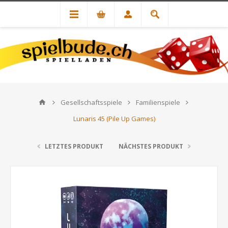
Gesellschaftsspiele
Familienspiele
Lunaris 45 (Pile Up Games)
LETZTES PRODUKT
NÄCHSTES PRODUKT