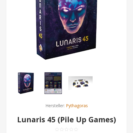
Hersteller:
Pythagoras
Lunaris 45 (Pile Up Games)