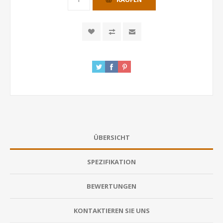
ÜBERSICHT
SPEZIFIKATION
BEWERTUNGEN
KONTAKTIEREN SIE UNS