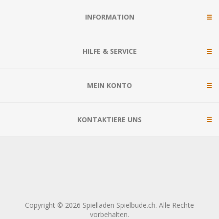
INFORMATION
HILFE & SERVICE
MEIN KONTO
KONTAKTIERE UNS
Copyright © 2026 Spielladen Spielbude.ch. Alle Rechte
vorbehalten.