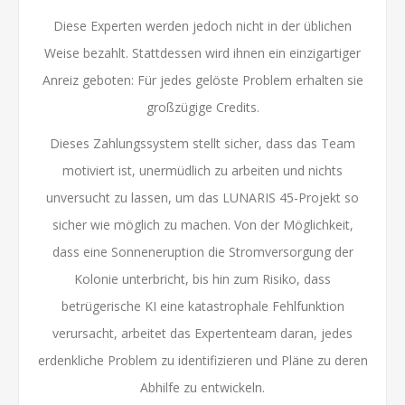
Diese Experten werden jedoch nicht in der üblichen
Weise bezahlt. Stattdessen wird ihnen ein einzigartiger
Anreiz geboten: Für jedes gelöste Problem erhalten sie
großzügige Credits.
Dieses Zahlungssystem stellt sicher, dass das Team
motiviert ist, unermüdlich zu arbeiten und nichts
unversucht zu lassen, um das LUNARIS 45-Projekt so
sicher wie möglich zu machen. Von der Möglichkeit,
dass eine Sonneneruption die Stromversorgung der
Kolonie unterbricht, bis hin zum Risiko, dass
betrügerische KI eine katastrophale Fehlfunktion
verursacht, arbeitet das Expertenteam daran, jedes
erdenkliche Problem zu identifizieren und Pläne zu deren
Abhilfe zu entwickeln.