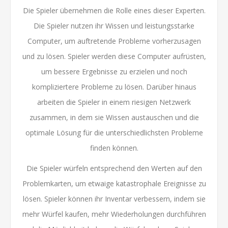
Die Spieler übernehmen die Rolle eines dieser Experten.
Die Spieler nutzen ihr Wissen und leistungsstarke
Computer, um auftretende Probleme vorherzusagen
und zu lösen. Spieler werden diese Computer aufrüsten,
um bessere Ergebnisse zu erzielen und noch
kompliziertere Probleme zu lösen. Darüber hinaus
arbeiten die Spieler in einem riesigen Netzwerk
zusammen, in dem sie Wissen austauschen und die
optimale Lösung für die unterschiedlichsten Probleme
finden können.
Die Spieler würfeln entsprechend den Werten auf den
Problemkarten, um etwaige katastrophale Ereignisse zu
lösen. Spieler können ihr Inventar verbessern, indem sie
mehr Würfel kaufen, mehr Wiederholungen durchführen