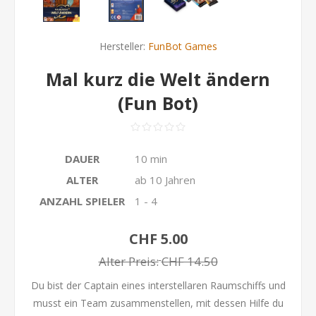
Hersteller:
FunBot Games
Mal kurz die Welt ändern
(Fun Bot)
DAUER
10 min
ALTER
ab 10 Jahren
ANZAHL SPIELER
1 - 4
CHF 5.00
Alter Preis:
CHF 14.50
Du bist der Captain eines interstellaren Raumschiffs und
musst ein Team zusammenstellen, mit dessen Hilfe du