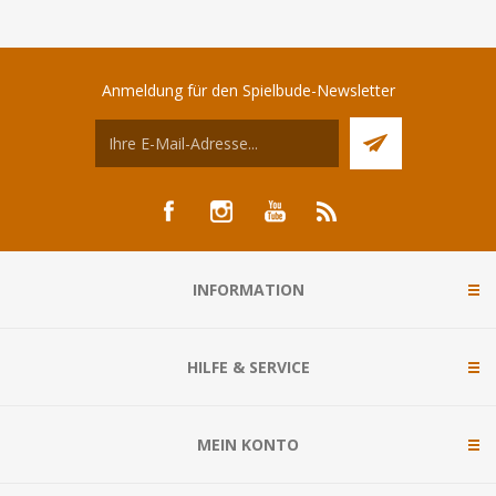
Anmeldung für den Spielbude-Newsletter
INFORMATION
HILFE & SERVICE
MEIN KONTO