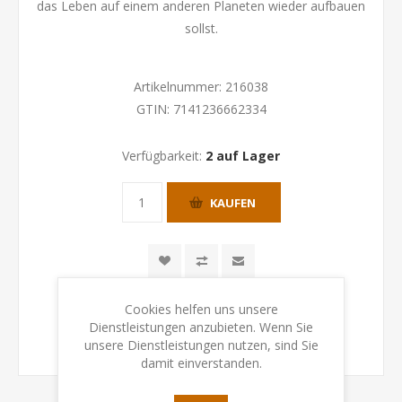
das Leben auf einem anderen Planeten wieder aufbauen
sollst.
Artikelnummer:
216038
GTIN:
7141236662334
Verfügbarkeit:
2 auf Lager
KAUFEN
Cookies helfen uns unsere
Dienstleistungen anzubieten. Wenn Sie
unsere Dienstleistungen nutzen, sind Sie
damit einverstanden.