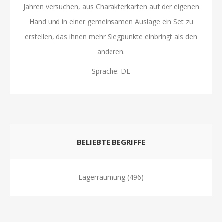
Jahren versuchen, aus Charakterkarten auf der eigenen
Hand und in einer gemeinsamen Auslage ein Set zu
erstellen, das ihnen mehr Siegpunkte einbringt als den
anderen.
Sprache: DE
BELIEBTE BEGRIFFE
Lagerräumung
(496)