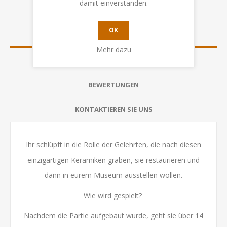
damit einverstanden.
OK
ÜBERSICHT
Mehr dazu
SPEZIFIKATION
BEWERTUNGEN
KONTAKTIEREN SIE UNS
Ihr schlüpft in die Rolle der Gelehrten, die nach diesen
einzigartigen Keramiken graben, sie restaurieren und
dann in eurem Museum ausstellen wollen.
Wie wird gespielt?
Nachdem die Partie aufgebaut wurde, geht sie über 14