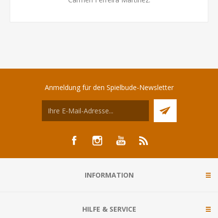
Anmeldung für den Spielbude-Newsletter
INFORMATION
HILFE & SERVICE