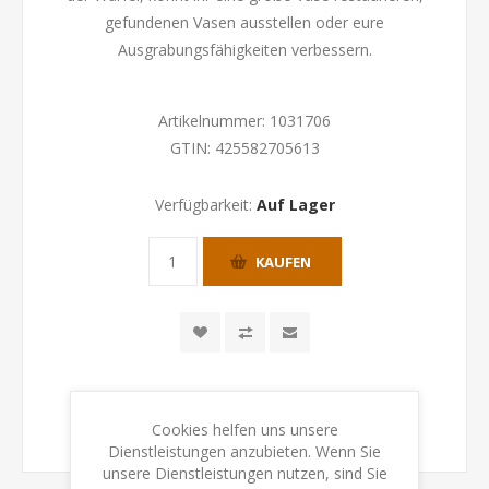
gefundenen Vasen ausstellen oder eure
Ausgrabungsfähigkeiten verbessern.
Artikelnummer:
1031706
GTIN:
425582705613
Verfügbarkeit:
Auf Lager
KAUFEN
Cookies helfen uns unsere
Dienstleistungen anzubieten. Wenn Sie
unsere Dienstleistungen nutzen, sind Sie