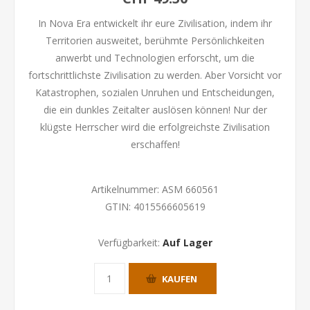
In Nova Era entwickelt ihr eure Zivilisation, indem ihr
Territorien ausweitet, berühmte Persönlichkeiten
anwerbt und Technologien erforscht, um die
fortschrittlichste Zivilisation zu werden. Aber Vorsicht vor
Katastrophen, sozialen Unruhen und Entscheidungen,
die ein dunkles Zeitalter auslösen können! Nur der
klügste Herrscher wird die erfolgreichste Zivilisation
erschaffen!
Artikelnummer:
ASM 660561
GTIN:
4015566605619
Verfügbarkeit:
Auf Lager
KAUFEN