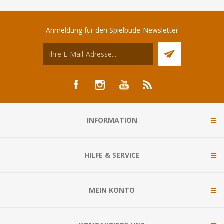
Anmeldung für den Spielbude-Newsletter
INFORMATION
HILFE & SERVICE
MEIN KONTO