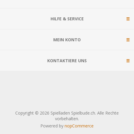
HILFE & SERVICE
MEIN KONTO
KONTAKTIERE UNS
Copyright © 2026 Spielladen Spielbude.ch. Alle Rechte
vorbehalten.
Powered by
nopCommerce