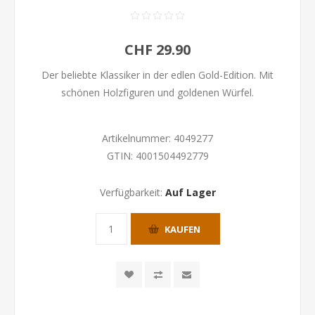
CHF 29.90
Der beliebte Klassiker in der edlen Gold-Edition. Mit
schönen Holzfiguren und goldenen Würfel.
Artikelnummer:
4049277
GTIN:
4001504492779
Verfügbarkeit:
Auf Lager
KAUFEN