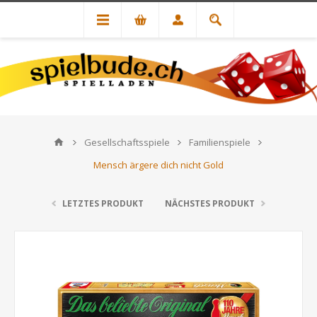
Gesellschaftsspiele
Familienspiele
Mensch ärgere dich nicht Gold
LETZTES PRODUKT
NÄCHSTES PRODUKT