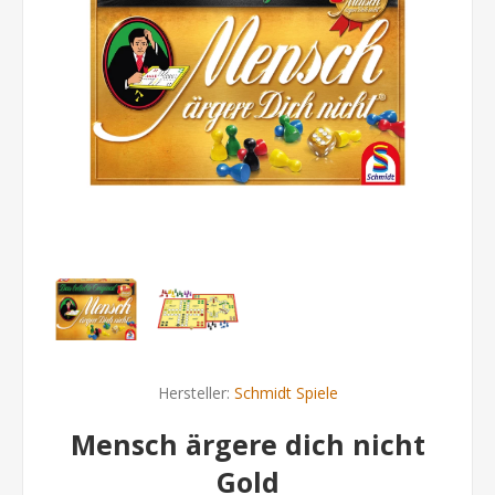
Hersteller:
Schmidt Spiele
Mensch ärgere dich nicht
Gold