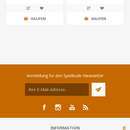
KAUFEN
KAUFEN
Anmeldung für den Spielbude-Newsletter
INFORMATION