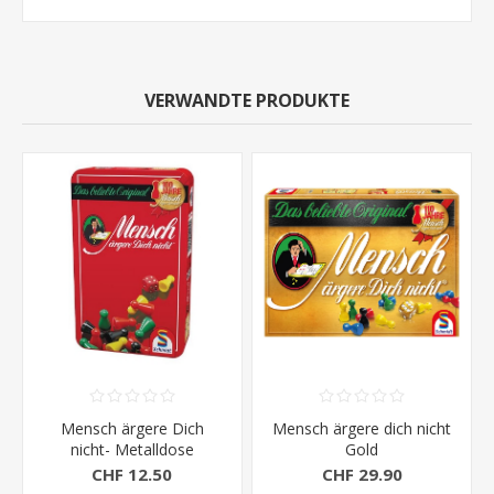
VERWANDTE PRODUKTE
Mensch ärgere Dich
Mensch ärgere dich nicht
nicht- Metalldose
Gold
CHF 12.50
CHF 29.90