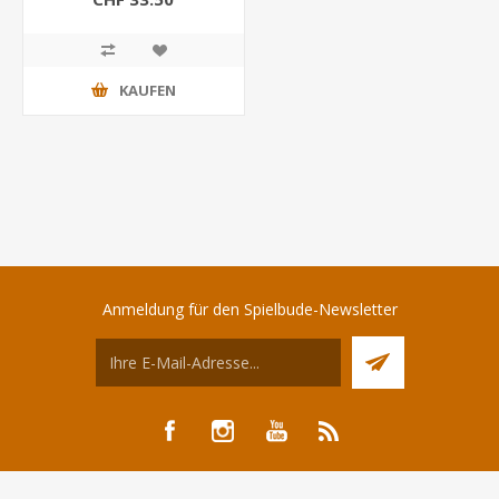
KAUFEN
Anmeldung für den Spielbude-Newsletter