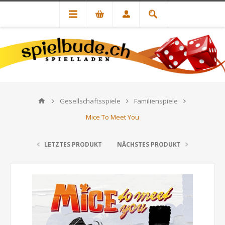
Gesellschaftsspiele
Familienspiele
Mice To Meet You
LETZTES PRODUKT
NÄCHSTES PRODUKT