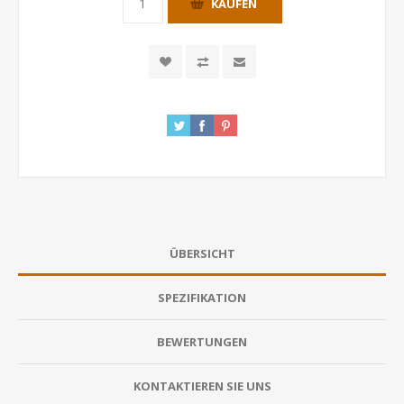
KAUFEN
ÜBERSICHT
SPEZIFIKATION
BEWERTUNGEN
KONTAKTIEREN SIE UNS