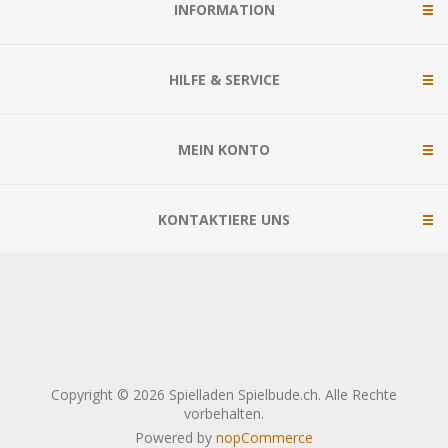
INFORMATION
HILFE & SERVICE
MEIN KONTO
KONTAKTIERE UNS
Copyright © 2026 Spielladen Spielbude.ch. Alle Rechte
vorbehalten.
Powered by
nopCommerce