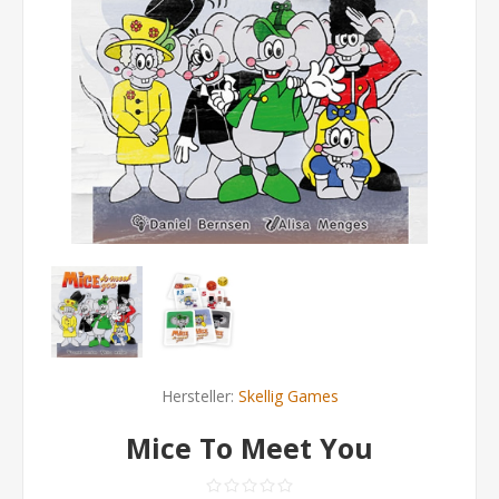
Hersteller:
Skellig Games
Mice To Meet You