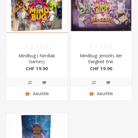
Mindbug ( Nerdlab
Mindbug: Jenseits der
Games)
Ewigkeit Erw.
CHF 19.90
CHF 19.90
KAUFEN
KAUFEN