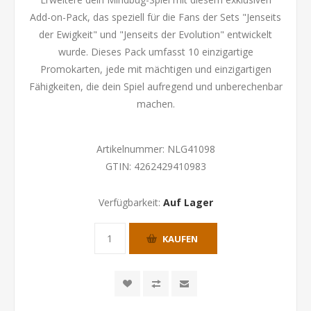
Add-on-Pack, das speziell für die Fans der Sets "Jenseits
der Ewigkeit" und "Jenseits der Evolution" entwickelt
wurde. Dieses Pack umfasst 10 einzigartige
Promokarten, jede mit mächtigen und einzigartigen
Fähigkeiten, die dein Spiel aufregend und unberechenbar
machen.
Artikelnummer:
NLG41098
GTIN:
4262429410983
Verfügbarkeit:
Auf Lager
KAUFEN