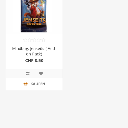
Mindbug: Jenseits ( Add-
on Pack)
CHF 8.50
KAUFEN