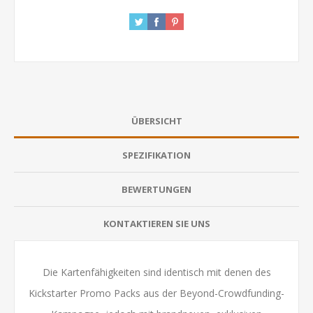
ÜBERSICHT
SPEZIFIKATION
BEWERTUNGEN
KONTAKTIEREN SIE UNS
Die Kartenfähigkeiten sind identisch mit denen des
Kickstarter Promo Packs aus der Beyond-Crowdfunding-