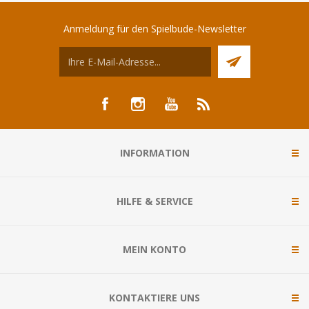
Anmeldung für den Spielbude-Newsletter
INFORMATION
HILFE & SERVICE
MEIN KONTO
KONTAKTIERE UNS