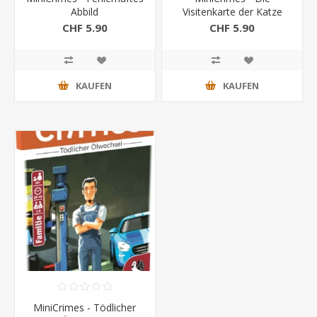
Abbild
Visitenkarte der Katze
CHF 5.90
CHF 5.90
KAUFEN
KAUFEN
MiniCrimes - Tödlicher