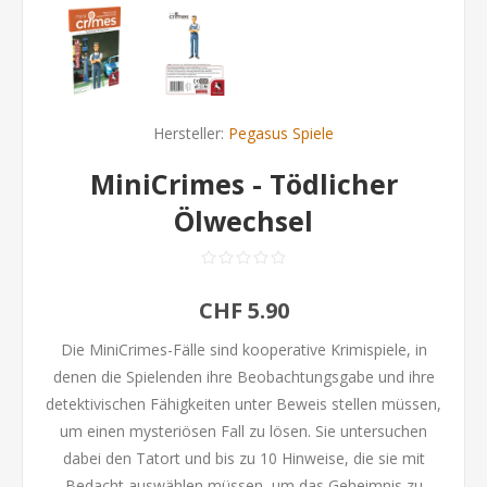
Hersteller:
Pegasus Spiele
MiniCrimes - Tödlicher
Ölwechsel
CHF 5.90
Die MiniCrimes-Fälle sind kooperative Krimispiele, in
denen die Spielenden ihre Beobachtungsgabe und ihre
detektivischen Fähigkeiten unter Beweis stellen müssen,
um einen mysteriösen Fall zu lösen. Sie untersuchen
dabei den Tatort und bis zu 10 Hinweise, die sie mit
Bedacht auswählen müssen, um das Geheimnis zu