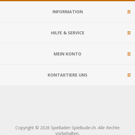
INFORMATION
HILFE & SERVICE
MEIN KONTO
KONTAKTIERE UNS
Copyright © 2026 Spielladen Spielbude.ch. Alle Rechte
vorbehalten.