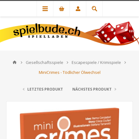
Gesellschaftsspiele
Escapespiele / Krimispiele
MiniCrimes - Tödlicher Ölwechsel
LETZTES PRODUKT
NÄCHSTES PRODUKT