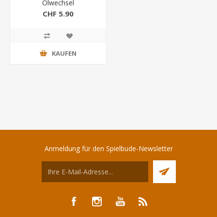
Ölwechsel
CHF 5.90
KAUFEN
Anmeldung für den Spielbude-Newsletter