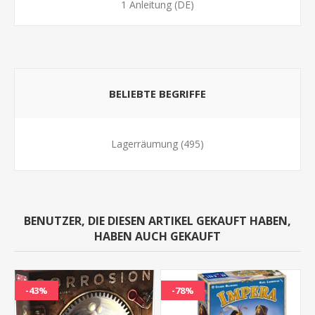
1 Anleitung (DE)
BELIEBTE BEGRIFFE
Lagerräumung
(495)
BENUTZER, DIE DIESEN ARTIKEL GEKAUFT HABEN,
HABEN AUCH GEKAUFT
-43%
-78%