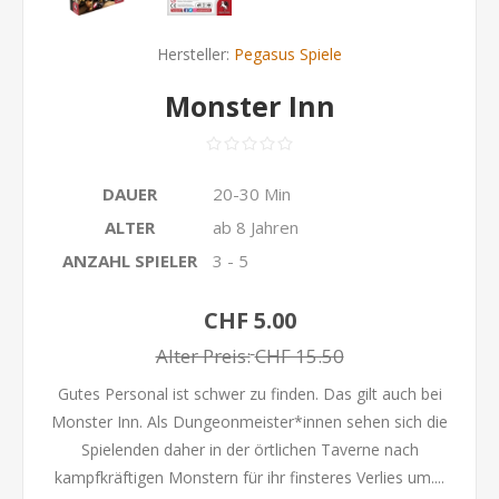
Hersteller:
Pegasus Spiele
Monster Inn
DAUER
20-30 Min
ALTER
ab 8 Jahren
ANZAHL SPIELER
3 - 5
CHF 5.00
Alter Preis:
CHF 15.50
Gutes Personal ist schwer zu finden. Das gilt auch bei
Monster Inn. Als Dungeonmeister*innen sehen sich die
Spielenden daher in der örtlichen Taverne nach
kampfkräftigen Monstern für ihr finsteres Verlies um....