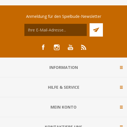
Anmeldung für den Spielbude-Newsletter
INFORMATION
HILFE & SERVICE
MEIN KONTO
KONTAKTIERE UNS