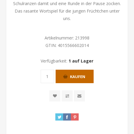
Schulranzen damit und eine Runde in der Pause zocken.
Das rasante Wortspiel für die jungen Früchtchen unter
uns.
Artikelnummer:
213998
GTIN:
4015566602014
Verfügbarkeit:
1 auf Lager
KAUFEN