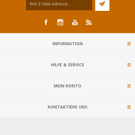
INFORMATION
HILFE & SERVICE
MEIN KONTO
KONTAKTIERE UNS