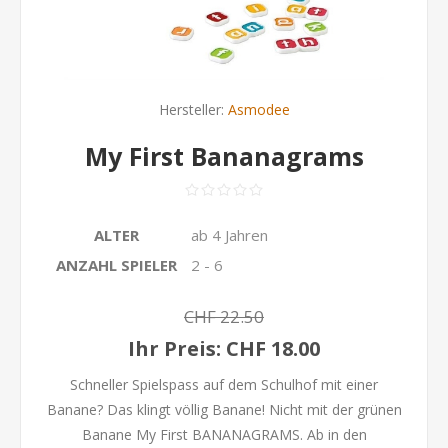
Hersteller:
Asmodee
My First Bananagrams
ALTER
ab 4 Jahren
ANZAHL SPIELER
2 - 6
CHF 22.50
Ihr Preis:
CHF 18.00
Schneller Spielspass auf dem Schulhof mit einer
Banane? Das klingt völlig Banane! Nicht mit der grünen
Banane My First BANANAGRAMS. Ab in den