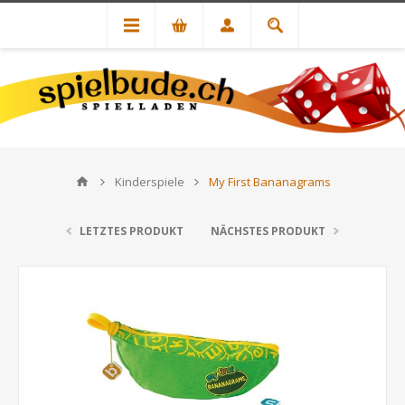
Kinderspiele
My First Bananagrams
LETZTES PRODUKT
NÄCHSTES PRODUKT