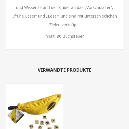
und Wissensstand der Kinder an das „Vorschulalter“,
„frühe Leser“ und „Leser“ und sind mit unterschiedlichen
Zielen verknüpft.
Inhalt: 80 Buchstaben
VERWANDTE PRODUKTE