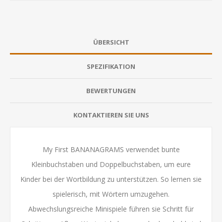
ÜBERSICHT
SPEZIFIKATION
BEWERTUNGEN
KONTAKTIEREN SIE UNS
My First BANANAGRAMS verwendet bunte
Kleinbuchstaben und Doppelbuchstaben, um eure
Kinder bei der Wortbildung zu unterstützen. So lernen sie
spielerisch, mit Wörtern umzugehen.
Abwechslungsreiche Minispiele führen sie Schritt für