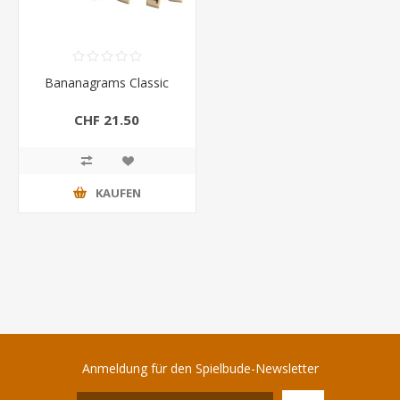
Bananagrams Classic
CHF 21.50
KAUFEN
Anmeldung für den Spielbude-Newsletter