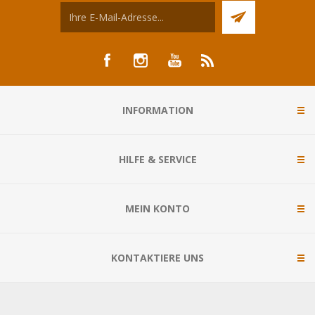
INFORMATION
HILFE & SERVICE
MEIN KONTO
KONTAKTIERE UNS