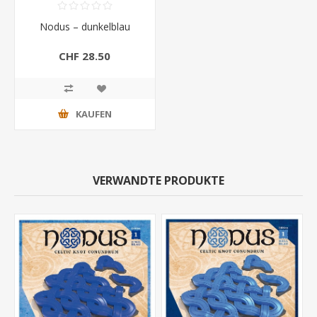
Nodus – dunkelblau
CHF 28.50
KAUFEN
VERWANDTE PRODUKTE