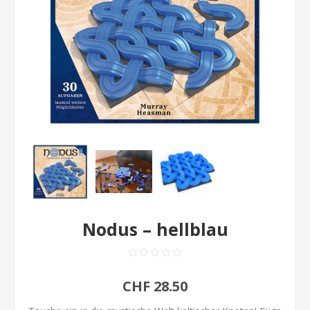
Nodus – hellblau
CHF 28.50