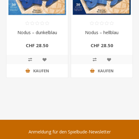
Nodus – dunkelblau
Nodus – hellblau
CHF 28.50
CHF 28.50
KAUFEN
KAUFEN
Anmeldung für den Spielbude-Newsletter