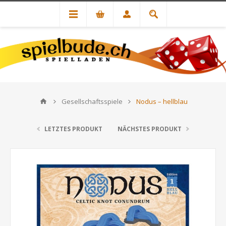
Gesellschaftsspiele
Nodus – hellblau
LETZTES PRODUKT
NÄCHSTES PRODUKT