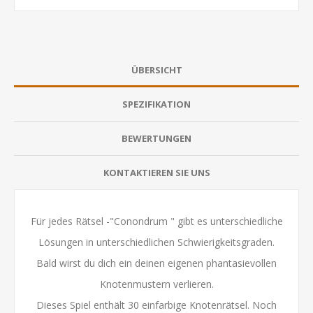
ÜBERSICHT
SPEZIFIKATION
BEWERTUNGEN
KONTAKTIEREN SIE UNS
Für jedes Rätsel -"Conondrum " gibt es unterschiedliche
Lösungen in unterschiedlichen Schwierigkeitsgraden.
Bald wirst du dich ein deinen eigenen phantasievollen
Knotenmustern verlieren.
Dieses Spiel enthält 30 einfarbige Knotenrätsel. Noch