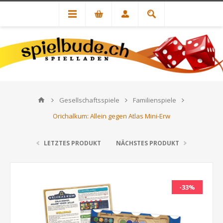
Gesellschaftsspiele
Familienspiele
Orichalkum: Allein gegen Atlas Mini-Erw
LETZTES PRODUKT
NÄCHSTES PRODUKT
-33%