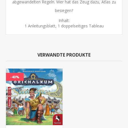
abgewandelten Regeln. Wer hat das Zeug dazu, Atlas zu
besiegen?
Inhalt:
1 Anleitungsblatt, 1 doppelseitiges Tableau
VERWANDTE PRODUKTE
-40%