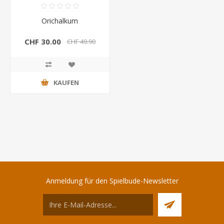
Orichalkum
CHF 30.00
CHF 49.90
KAUFEN
Anmeldung für den Spielbude-Newsletter