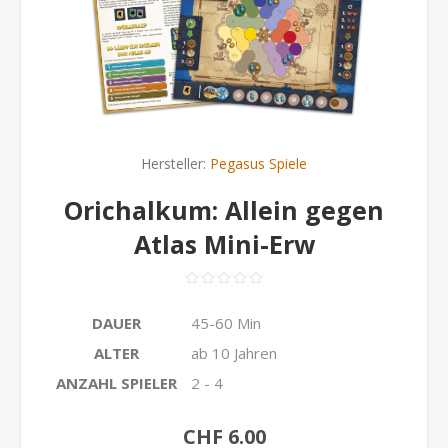
Hersteller:
Pegasus Spiele
Orichalkum: Allein gegen
Atlas Mini-Erw
DAUER
45-60 Min
ALTER
ab 10 Jahren
ANZAHL SPIELER
2 - 4
CHF 6.00