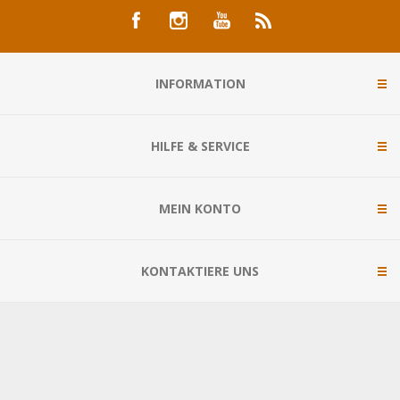
INFORMATION
HILFE & SERVICE
MEIN KONTO
KONTAKTIERE UNS