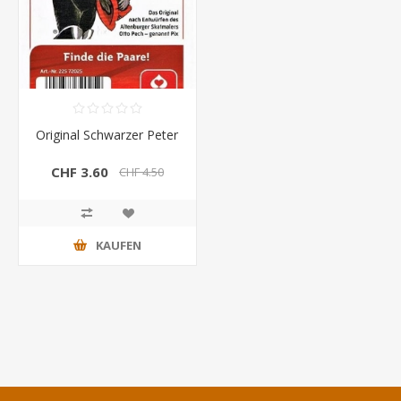
Original Schwarzer Peter
CHF 3.60
CHF 4.50
KAUFEN