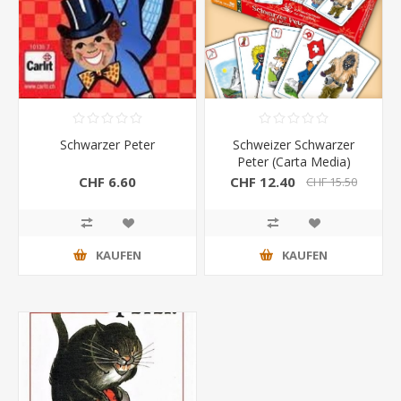
Schwarzer Peter
Schweizer Schwarzer
Peter (Carta Media)
CHF 6.60
CHF 12.40
CHF 15.50
KAUFEN
KAUFEN