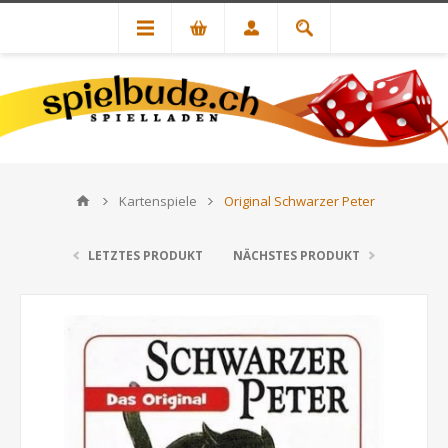
Kartenspiele
Original Schwarzer Peter
LETZTES PRODUKT
NÄCHSTES PRODUKT