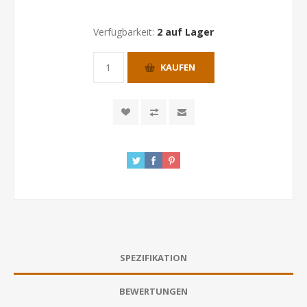
Verfügbarkeit:
2 auf Lager
KAUFEN
SPEZIFIKATION
BEWERTUNGEN