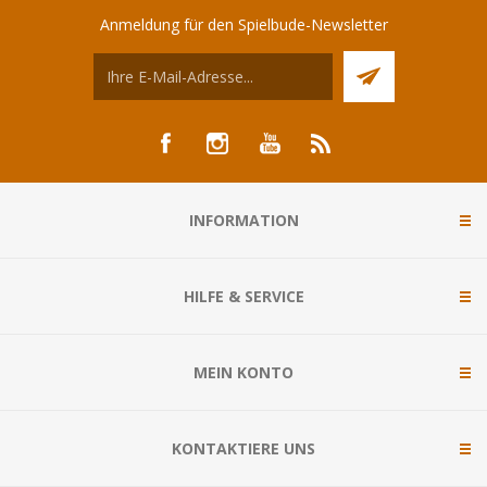
Anmeldung für den Spielbude-Newsletter
INFORMATION
HILFE & SERVICE
MEIN KONTO
KONTAKTIERE UNS