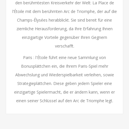
den berühmtesten Kreisverkehr der Welt: La Place de
l’Étoile mit dem berühmten Arc de Triomphe, der auf die
Champs-Élysées herabblickt. Sie sind bereit für eine
ziemliche Herausforderung, da Ihre Erfahrung Ihnen
einzigartige Vorteile gegenüber Ihren Gegnern
verschafft.
Paris : l'Étoile führt eine neue Sammlung von
Bonusplättchen ein, die Ihrem Paris-Spiel mehr
Abwechslung und Wiederspielbarkeit verleihen, sowie
Strategieplättchen. Diese geben jedem Spieler eine
einzigartige Spielermacht, die er ändern kann, wenn er
einen seiner Schlüssel auf den Arc de Triomphe legt.