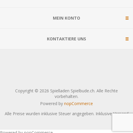
MEIN KONTO
KONTAKTIERE UNS
Copyright © 2026 Spielladen Spielbude.ch. Alle Rechte
vorbehalten.
Powered by
nopCommerce
Alle Preise wurden inklusive Steuer angegeben. Inklusive
Versand
Powered by nopCommerce