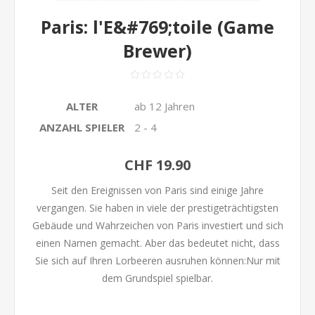
Paris: l'E&#769;toile (Game
Brewer)
ALTER
ab 12 Jahren
ANZAHL SPIELER
2 - 4
CHF 19.90
Seit den Ereignissen von Paris sind einige Jahre
vergangen. Sie haben in viele der prestigeträchtigsten
Gebäude und Wahrzeichen von Paris investiert und sich
einen Namen gemacht. Aber das bedeutet nicht, dass
Sie sich auf Ihren Lorbeeren ausruhen können:Nur mit
dem Grundspiel spielbar.