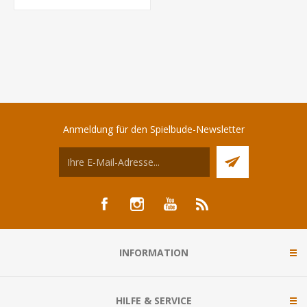
Anmeldung für den Spielbude-Newsletter
INFORMATION
HILFE & SERVICE