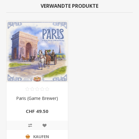
VERWANDTE PRODUKTE
Paris (Game Brewer)
CHF 49.50
KAUFEN