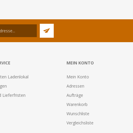
RVICE
MEIN KONTO
ten Ladenlokal
Mein Konto
agen
Adressen
 Lieferfristen
Aufträge
Warenkorb
Wunschliste
Vergleichsliste