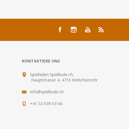
KONTAKTIERE UNS
Spielladen Spielbude.ch,
Hauptstrasse 4, 4716 Welschenrohr
info@spielbude.ch
+41 32 639 03 60