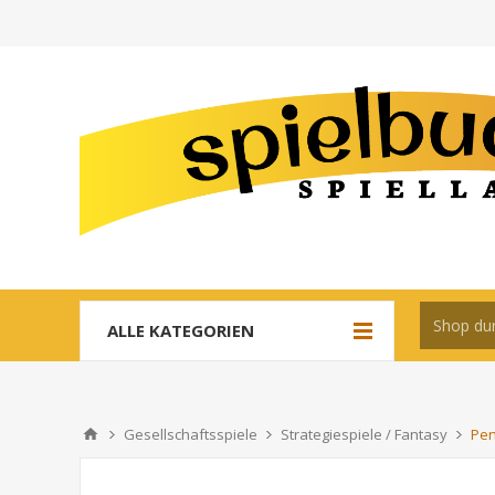
ALLE KATEGORIEN
Gesellschaftsspiele
Strategiespiele / Fantasy
Pe