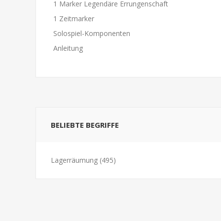
1 Marker Legendäre Errungenschaft
1 Zeitmarker
Solospiel-Komponenten
Anleitung
BELIEBTE BEGRIFFE
Lagerräumung
(495)