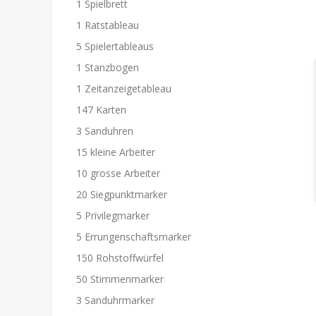
1 Spielbrett
1 Ratstableau
5 Spielertableaus
1 Stanzbogen
1 Zeitanzeigetableau
147 Karten
3 Sanduhren
15 kleine Arbeiter
10 grosse Arbeiter
20 Siegpunktmarker
5 Privilegmarker
5 Errungenschaftsmarker
150 Rohstoffwürfel
50 Stimmenmarker
3 Sanduhrmarker