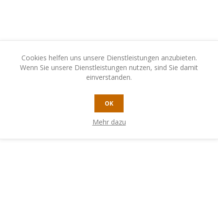
Cookies helfen uns unsere Dienstleistungen anzubieten.
Wenn Sie unsere Dienstleistungen nutzen, sind Sie damit
einverstanden.
OK
Mehr dazu