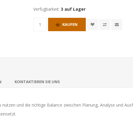
Verfügbarkeit:
3 auf Lager
KAUFEN
N
KONTAKTIEREN SIE UNS
 zu nutzen und die richtige Balance zwischen Planung, Analyse und Ausf
einsetzt.