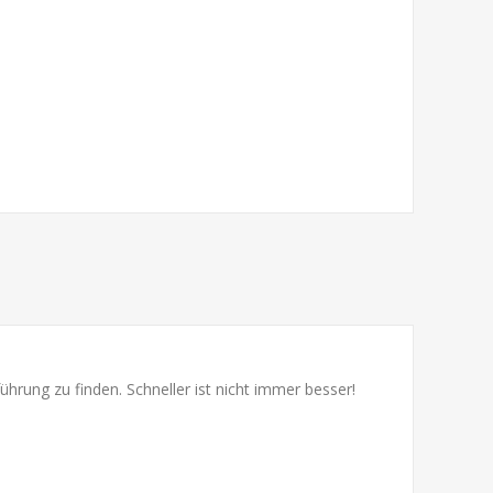
ührung zu finden. Schneller ist nicht immer besser!