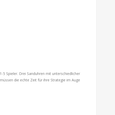
 1-5 Spieler. Drei Sanduhren mit unterschiedlicher
 müssen die echte Zeit für ihre Strategie im Auge