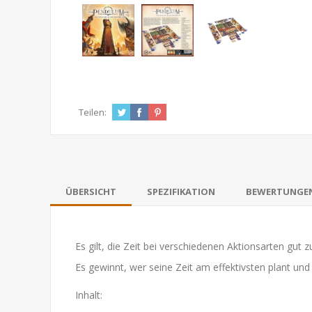
Teilen:
ÜBERSICHT
SPEZIFIKATION
BEWERTUNGE
Es gilt, die Zeit bei verschiedenen Aktionsarten gut
Es gewinnt, wer seine Zeit am effektivsten plant und 
Inhalt: