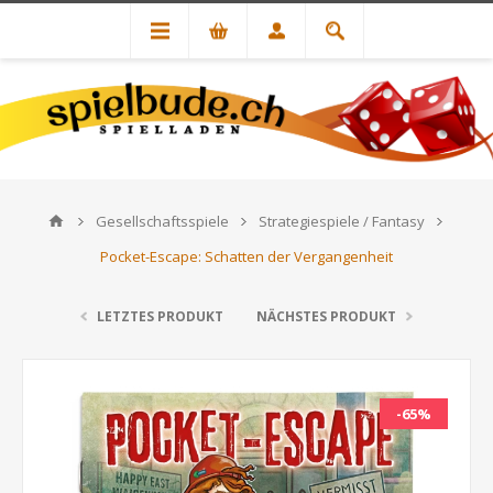
Gesellschaftsspiele
Strategiespiele / Fantasy
Pocket-Escape: Schatten der Vergangenheit
LETZTES PRODUKT
NÄCHSTES PRODUKT
-65%