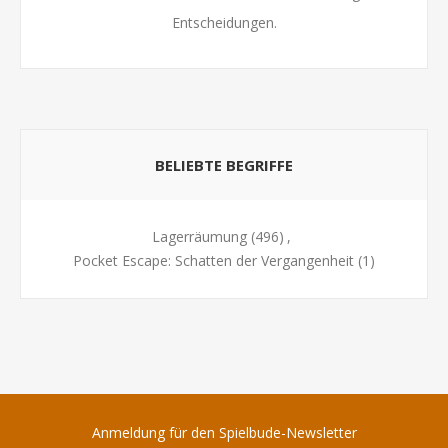
Entscheidungen.
BELIEBTE BEGRIFFE
Lagerräumung
(496)
,
Pocket Escape: Schatten der Vergangenheit
(1)
Anmeldung für den Spielbude-Newsletter