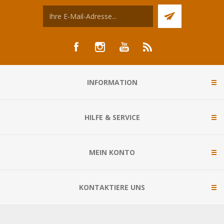
INFORMATION
HILFE & SERVICE
MEIN KONTO
KONTAKTIERE UNS