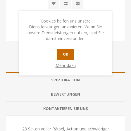
Cookies helfen uns unsere
Dienstleistungen anzubieten. Wenn Sie
unsere Dienstleistungen nutzen, sind Sie
damit einverstanden.
OK
Mehr dazu
ÜBERSICHT
SPEZIFIKATION
BEWERTUNGEN
KONTAKTIEREN SIE UNS
28 Seiten voller Rätsel, Action und schwieriger