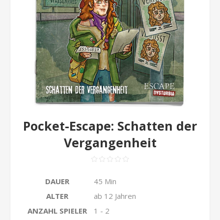
Pocket-Escape: Schatten der
Vergangenheit
DAUER
45 Min
ALTER
ab 12 Jahren
ANZAHL SPIELER
1 - 2