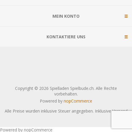
MEIN KONTO
KONTAKTIERE UNS
Copyright © 2026 Spielladen Spielbude.ch. Alle Rechte
vorbehalten.
Powered by
nopCommerce
Alle Preise wurden inklusive Steuer angegeben. Inklusive
Versand
Powered by nopCommerce