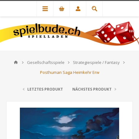
Gesellschaftsspiele
Strategiespiele / Fantasy
Posthuman Saga Heimkehr Erw
LETZTES PRODUKT
NÄCHSTES PRODUKT