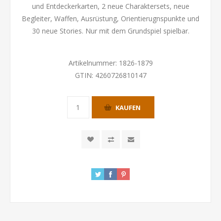
und Entdeckerkarten, 2 neue Charaktersets, neue
Begleiter, Waffen, Ausrüstung, Orientierugnspunkte und
30 neue Stories. Nur mit dem Grundspiel spielbar.
Artikelnummer:
1826-1879
GTIN:
4260726810147
KAUFEN