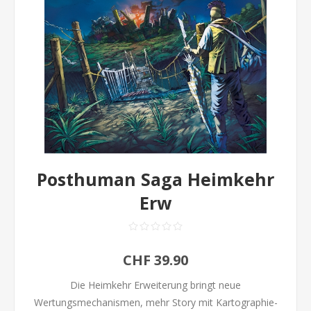
Posthuman Saga Heimkehr
Erw
CHF 39.90
Die Heimkehr Erweiterung bringt neue
Wertungsmechanismen, mehr Story mit Kartographie-