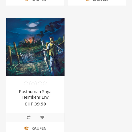
Posthuman Saga
Heimkehr Erw
CHF 39.90
KAUFEN