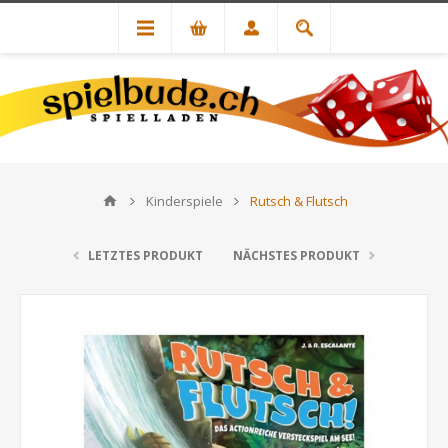
Kinderspiele
Rutsch & Flutsch
LETZTES PRODUKT
NÄCHSTES PRODUKT