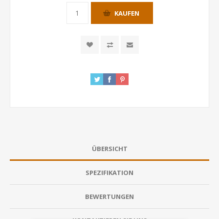
KAUFEN
ÜBERSICHT
SPEZIFIKATION
BEWERTUNGEN