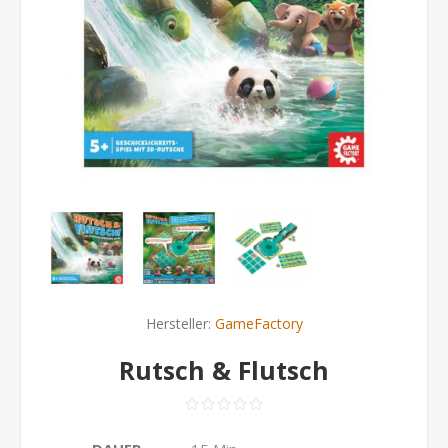
Hersteller:
GameFactory
Rutsch & Flutsch