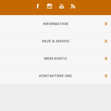
INFORMATION
HILFE & SERVICE
MEIN KONTO
KONTAKTIERE UNS