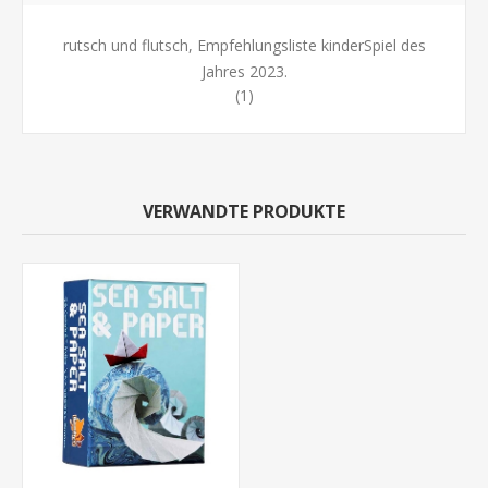
rutsch und flutsch, Empfehlungsliste kinderSpiel des
Jahres 2023.
(1)
VERWANDTE PRODUKTE