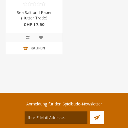
Sea Salt and Paper
(Hutter Trade)
CHF 17.50
KAUFEN
Anmeldung für den Spielbude-Newsletter