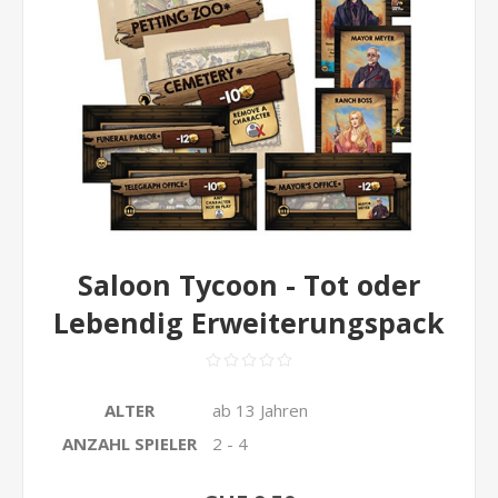
Saloon Tycoon - Tot oder
Lebendig Erweiterungspack
ALTER
ab 13 Jahren
ANZAHL SPIELER
2 - 4