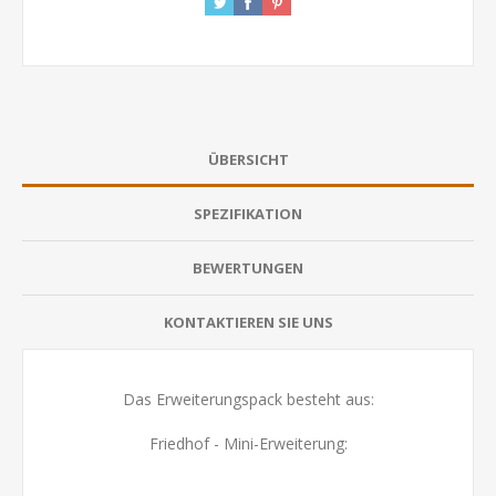
ÜBERSICHT
SPEZIFIKATION
BEWERTUNGEN
KONTAKTIEREN SIE UNS
Das Erweiterungspack besteht aus:
Friedhof - Mini-Erweiterung: