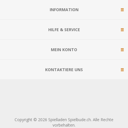
INFORMATION
HILFE & SERVICE
MEIN KONTO
KONTAKTIERE UNS
Copyright © 2026 Spielladen Spielbude.ch. Alle Rechte
vorbehalten.