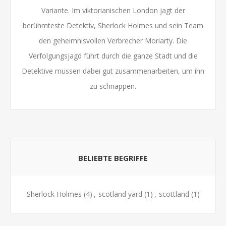
Variante. Im viktorianischen London jagt der
berühmteste Detektiv, Sherlock Holmes und sein Team
den geheimnisvollen Verbrecher Moriarty. Die
Verfolgungsjagd führt durch die ganze Stadt und die
Detektive müssen dabei gut zusammenarbeiten, um ihn
zu schnappen.
BELIEBTE BEGRIFFE
Sherlock Holmes
(4)
,
scotland yard
(1)
,
scottland
(1)