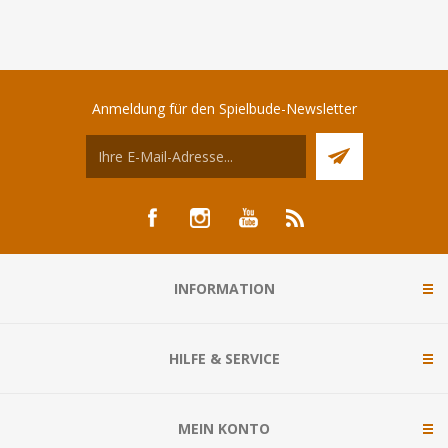
Anmeldung für den Spielbude-Newsletter
INFORMATION
HILFE & SERVICE
MEIN KONTO