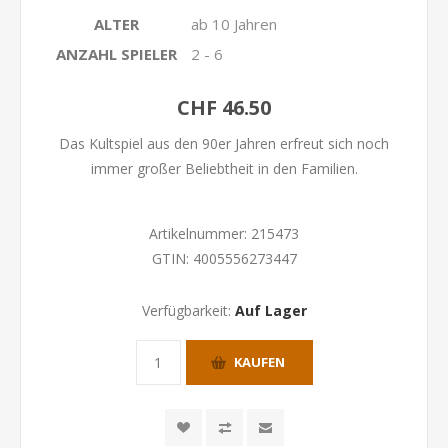
ALTER
ab 10 Jahren
ANZAHL SPIELER
2 - 6
CHF 46.50
Das Kultspiel aus den 90er Jahren erfreut sich noch
immer großer Beliebtheit in den Familien.
Artikelnummer:
215473
GTIN:
4005556273447
Verfügbarkeit:
Auf Lager
KAUFEN