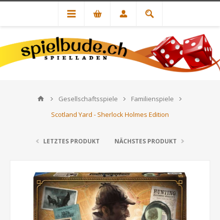
Gesellschaftsspiele
Familienspiele
Scotland Yard - Sherlock Holmes Edition
LETZTES PRODUKT
NÄCHSTES PRODUKT