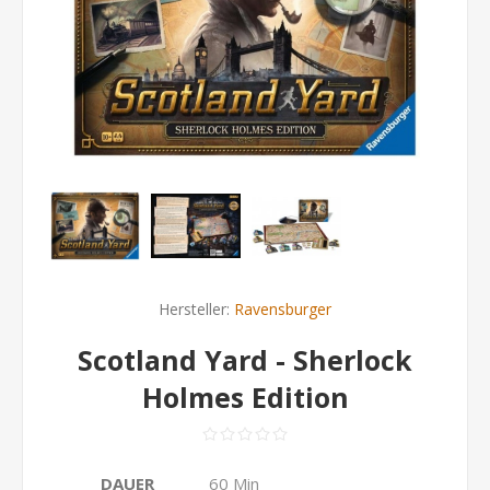
Hersteller:
Ravensburger
Scotland Yard - Sherlock
Holmes Edition
DAUER
60 Min