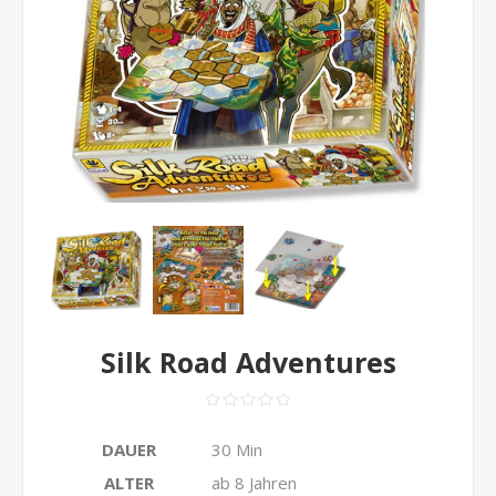
Silk Road Adventures
DAUER
30 Min
ALTER
ab 8 Jahren