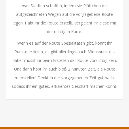
zwei Städten schaffen, indem sie Plättchen mit
aufgezeichneten Wegen auf die vorgegebene Route
legen. Habt ihr die Route erstellt, vergleicht ihr diese mit
der richtigen Karte.
Wenn es auf der Route Spezialitäten gibt, könnt ihr
Punkte erzielen, es gibt allerdings auch Minuspunkte –
daher müsst ihr beim Erstellen der Route vorsichtig sein.
Und dann habt ihr auch bloß 2 Minuten Zeit, die Route
zu erstellen! Denkt in der vorgegebenen Zeit gut nach,
sodass ihr ein gutes, effizientes Geschäft machen könnt.