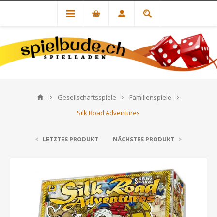
Gesellschaftsspiele
Familienspiele
Silk Road Adventures
LETZTES PRODUKT
NÄCHSTES PRODUKT