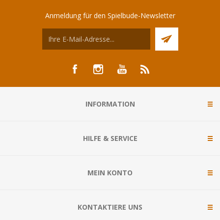
Anmeldung für den Spielbude-Newsletter
INFORMATION
HILFE & SERVICE
MEIN KONTO
KONTAKTIERE UNS