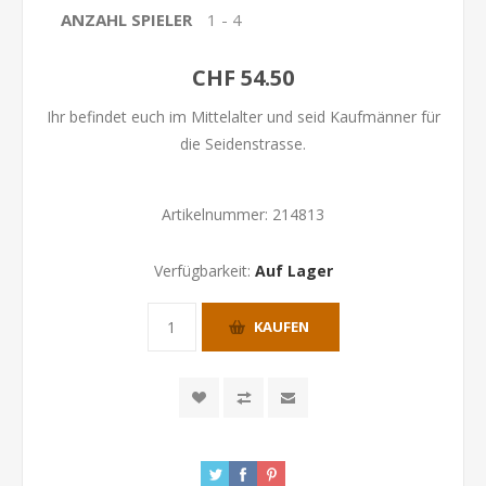
ANZAHL SPIELER
1 - 4
CHF 54.50
Ihr befindet euch im Mittelalter und seid Kaufmänner für
die Seidenstrasse.
Artikelnummer:
214813
Verfügbarkeit:
Auf Lager
KAUFEN