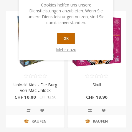
Cookies helfen uns unsere
Dienstleistungen anzubieten. Wenn Sie
unsere Dienstleistungen nutzen, sind Sie
damit einverstanden.
OK
Mehr dazu
Unlock! Kids - Die Burg
Skull
von Mac Unlock
CHF 10.00
CHF 19.90
CHF 12.50
KAUFEN
KAUFEN