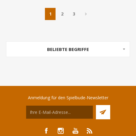
1
2
3
BELIEBTE BEGRIFFE
Anmeldung für den Spielbude-Newsletter