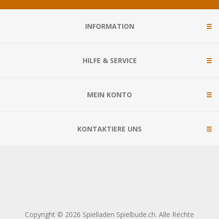
INFORMATION
HILFE & SERVICE
MEIN KONTO
KONTAKTIERE UNS
Copyright © 2026 Spielladen Spielbude.ch. Alle Rechte