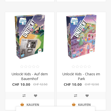
Unlock! Kids - Auf dem
Unlock! Kids - Chaos im
Bauernhof
Park
CHF 10.00
CHF 10.00
CHF 12.50
CHF 12.50
KAUFEN
KAUFEN