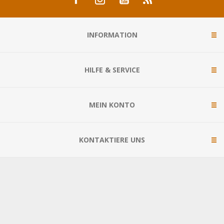
INFORMATION
HILFE & SERVICE
MEIN KONTO
KONTAKTIERE UNS