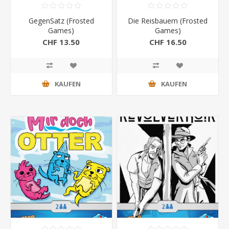
GegenSatz (Frosted
Die Reisbauern (Frosted
Games)
Games)
CHF 13.50
CHF 16.50
KAUFEN
KAUFEN