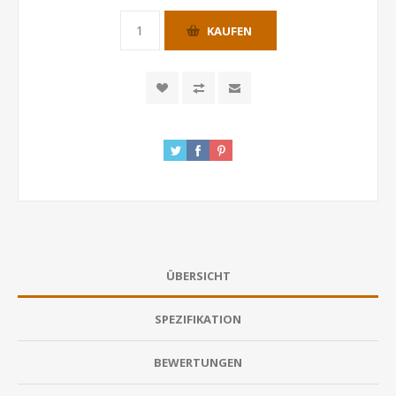
KAUFEN
ÜBERSICHT
SPEZIFIKATION
BEWERTUNGEN