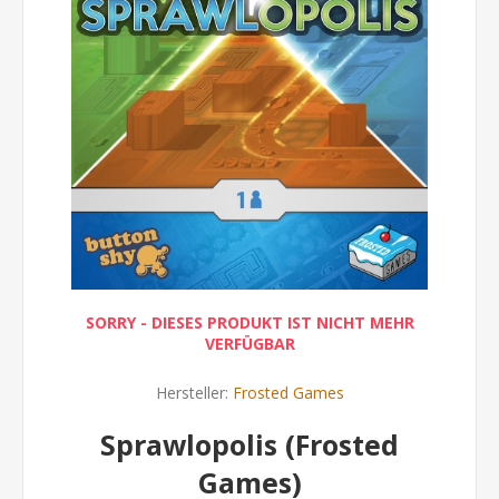
SORRY - DIESES PRODUKT IST NICHT MEHR
VERFÜGBAR
Hersteller:
Frosted Games
Sprawlopolis (Frosted
Games)