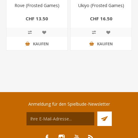
Rove (Frosted Games)
Ukiyo (Frosted Games)
CHF 13.50
CHF 16.50
KAUFEN
KAUFEN
Anmeldung für den Spielbude-Newsletter