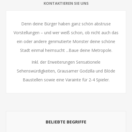
KONTAKTIEREN SIE UNS
Denn deine Bürger haben ganz schön abstruse
Vorstellungen – und wer weiß schon, ob nicht auch das
ein oder andere genmutierte Monster deine schöne
Stadt einmal heimsucht ...Baue deine Metropole.
Inkl. der Erweiterungen Sensationele
Sehenswürdigkeiten, Grausamer Godzilla und Blöde
Baustellen sowie eine Varainte für 2-4 Spieler.
BELIEBTE BEGRIFFE