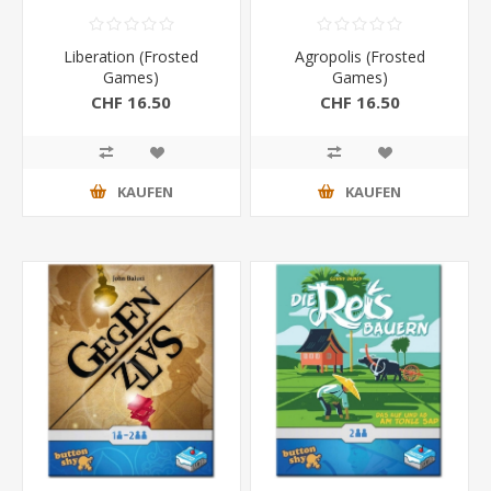
Liberation (Frosted
Agropolis (Frosted
Games)
Games)
CHF 16.50
CHF 16.50
KAUFEN
KAUFEN