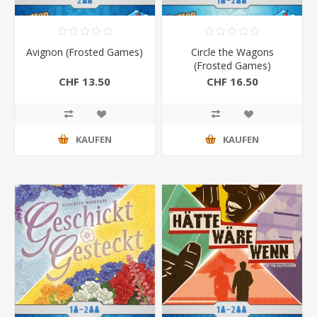
Avignon (Frosted Games)
Circle the Wagons
(Frosted Games)
CHF 13.50
CHF 16.50
KAUFEN
KAUFEN