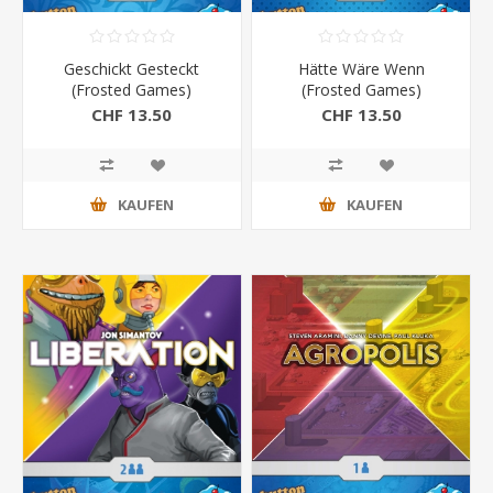
Geschickt Gesteckt
Hätte Wäre Wenn
(Frosted Games)
(Frosted Games)
CHF 13.50
CHF 13.50
KAUFEN
KAUFEN