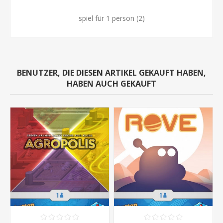
spiel für 1 person
(2)
BENUTZER, DIE DIESEN ARTIKEL GEKAUFT HABEN,
HABEN AUCH GEKAUFT