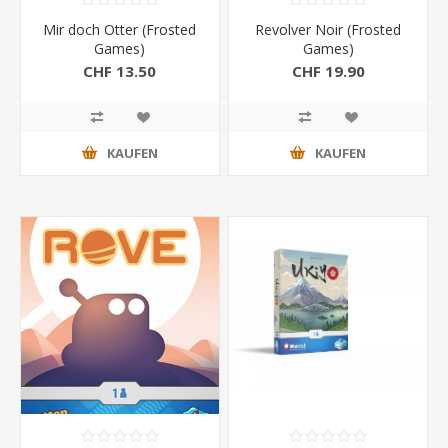
Mir doch Otter (Frosted
Revolver Noir (Frosted
Games)
Games)
CHF 13.50
CHF 19.90
KAUFEN
KAUFEN